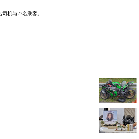
司机与27名乘客。