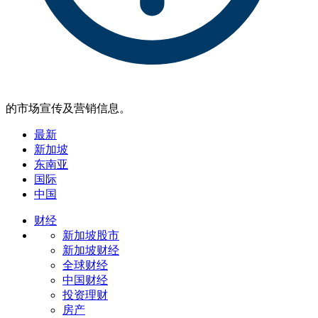
的市场宣传及营销信息。
最新
新加坡
东南亚
国际
中国
财经
新加坡股市
新加坡财经
全球财经
中国财经
投资理财
房产