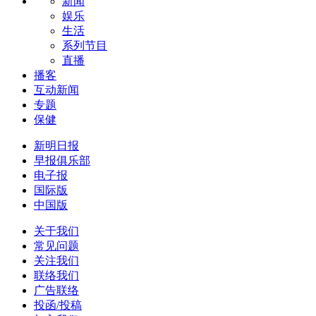
新闻
娱乐
生活
系列节目
直播
播客
互动新闻
专题
保健
新明日报
早报俱乐部
电子报
国际版
中国版
关于我们
常见问题
关注我们
联络我们
广告联络
投函/投稿