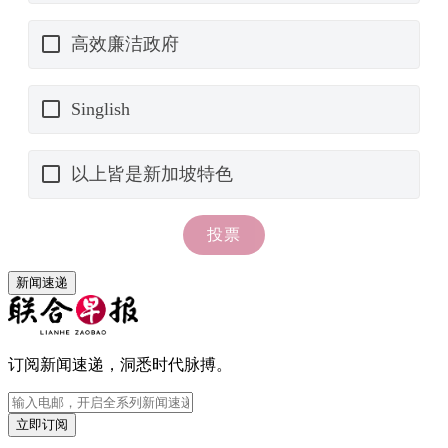
新闻速递
订阅新闻速递，洞悉时代脉搏。
立即订阅