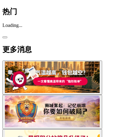
热门
Loading...
更多消息