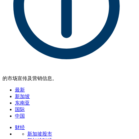
的市场宣传及营销信息。
最新
新加坡
东南亚
国际
中国
财经
新加坡股市