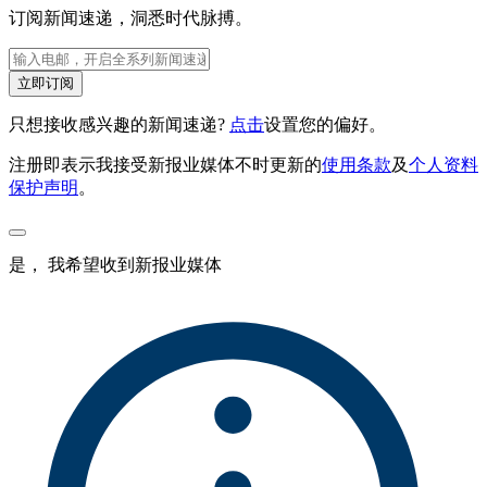
订阅新闻速递，洞悉时代脉搏。
立即订阅
只想接收感兴趣的新闻速递?
点击
设置您的偏好。
注册即表示我接受新报业媒体不时更新的
使用条款
及
个人资料
保护声明
。
是， 我希望收到新报业媒体