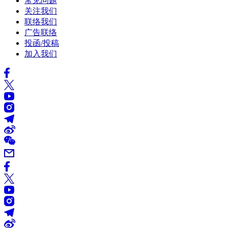
常见问题
关注我们
联络我们
广告联络
投函/投稿
加入我们