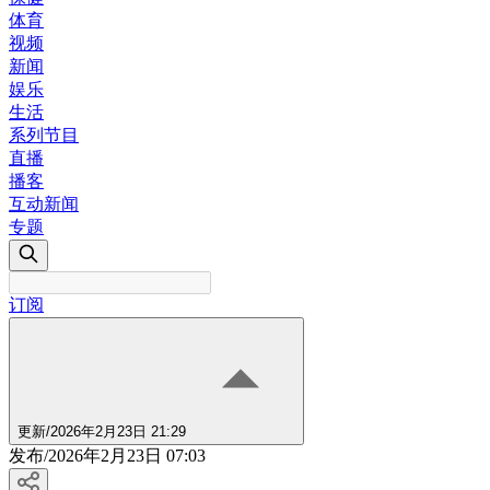
体育
视频
新闻
娱乐
生活
系列节目
直播
播客
互动新闻
专题
订阅
更新
/
2026年2月23日 21:29
发布
/
2026年2月23日 07:03