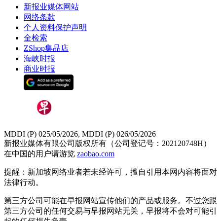
新报业媒体网站
网络条款
个人资料保护声明
全检索
ZShop集品店
海峡时报
商业时报
MDDI (P) 025/05/2026, MDDI (P) 026/05/2026
新报业媒体有限公司版权所有（公司登记号：202120748H）
在中国的用户请游览
zaobao.com
提醒：新加坡网络业者若未经许可，擅自引用本网内容将面对
法律行动。
第三方公司可能在早报网站宣传他们的产品或服务。不过您跟
第三方公司的任何交易与早报网站无关，早报将不会对可能引