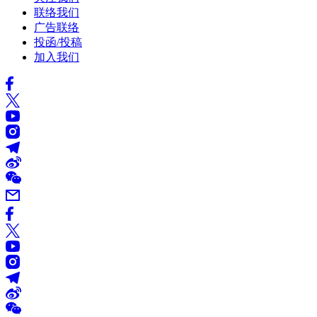
联络我们
广告联络
投函/投稿
加入我们