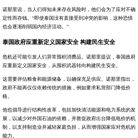
诺那里说，当人们得知未来存在风险时，他们会为了应对不确
定性而存钱。“即使泰国没有直接受到冲突的影响，这种恐惧
也会逐渐削弱国内经济活动。”
泰国政府应重新定义国家安全 构建民生安全
危机还可能引发人们异常囤积消费品。诺那里提议，泰国政府
应重新定义国家安全，从囤积武器转向构建民生安全。
这需要评估粮食和能源储备，以确保充足供应。诺那里指出，
政府不能再仅仅依赖传统的措施，例如要求私营部门降低价
格。
他也倡导进行结构性改革，包括加快清洁能源和电力系统的发
展，以减少对外国石油的依赖，并敦促政府出台降低电价的机
制，以支持制造业并减轻家庭负担，从而增强国家应对危机的
能力。