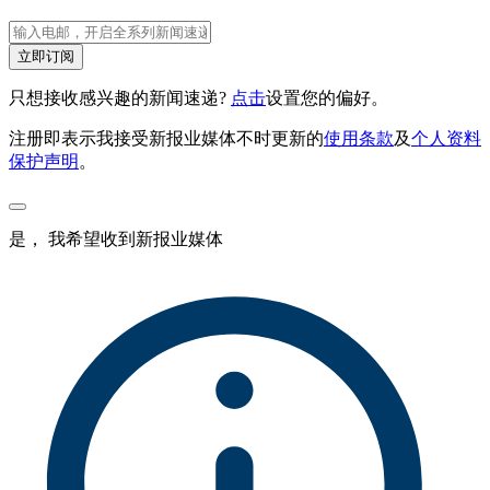
立即订阅
只想接收感兴趣的新闻速递?
点击
设置您的偏好。
注册即表示我接受新报业媒体不时更新的
使用条款
及
个人资料
保护声明
。
是， 我希望收到新报业媒体