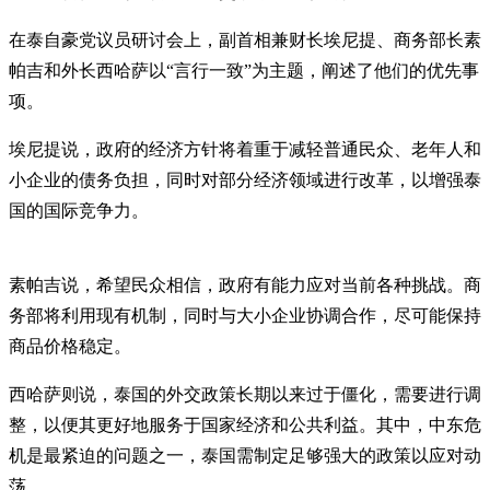
在泰自豪党议员研讨会上，副首相兼财长埃尼提、商务部长素
帕吉和外长西哈萨以“言行一致”为主题，阐述了他们的优先事
项。
埃尼提说，政府的经济方针将着重于减轻普通民众、老年人和
小企业的债务负担，同时对部分经济领域进行改革，以增强泰
国的国际竞争力。
素帕吉说，希望民众相信，政府有能力应对当前各种挑战。商
务部将利用现有机制，同时与大小企业协调合作，尽可能保持
商品价格稳定。
西哈萨则说，泰国的外交政策长期以来过于僵化，需要进行调
整，以便其更好地服务于国家经济和公共利益。其中，中东危
机是最紧迫的问题之一，泰国需制定足够强大的政策以应对动
荡。