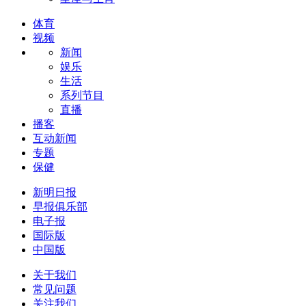
体育
视频
新闻
娱乐
生活
系列节目
直播
播客
互动新闻
专题
保健
新明日报
早报俱乐部
电子报
国际版
中国版
关于我们
常见问题
关注我们