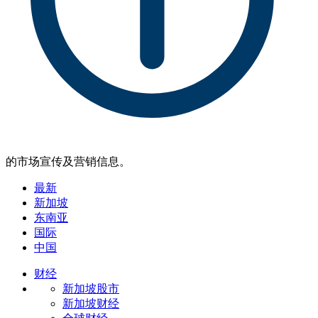
的市场宣传及营销信息。
最新
新加坡
东南亚
国际
中国
财经
新加坡股市
新加坡财经