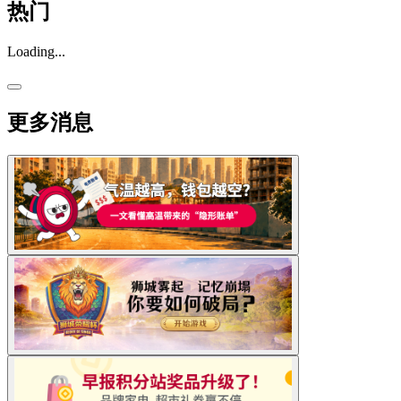
热门
Loading...
更多消息