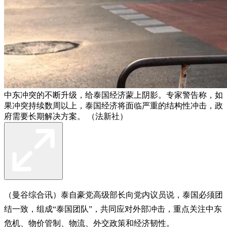
中东冲突的不断升级，给泰国经济蒙上阴影。专家警告称，如
果冲突持续数周以上，泰国经济将面临严重的结构性冲击，政
府需要长期解决方案。 （法新社）
（曼谷综合讯）泰自豪党高级部长向党内议员说，泰国必须团
结一致，组成“泰国团队”，共同应对外部冲击，重点关注中东
危机、物价管制、物流、外交政策和经济韧性。