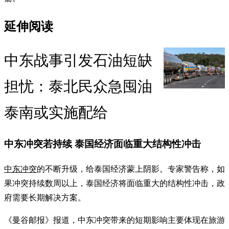
延伸阅读
中东战事引发石油短缺
担忧：泰北民众急囤油
泰南或实施配给
中东冲突若持续 泰国经济面临重大结构性冲击
中东冲突
的不断升级，给泰国经济蒙上阴影。专家警告称，如
果冲突持续数周以上，泰国经济将面临重大的结构性冲击，政
府需要长期解决方案。
《曼谷邮报》报道，中东冲突带来的短期影响主要体现在旅游