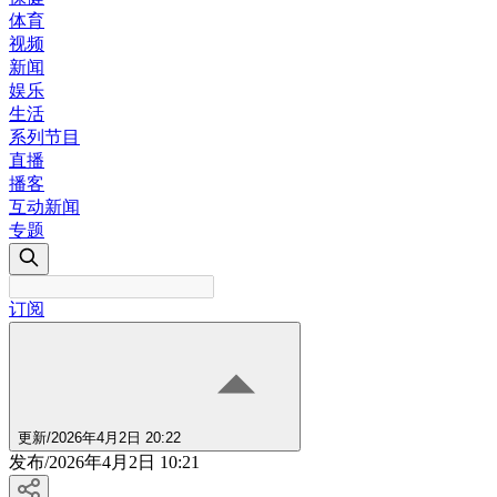
体育
视频
新闻
娱乐
生活
系列节目
直播
播客
互动新闻
专题
订阅
更新
/
2026年4月2日 20:22
发布
/
2026年4月2日 10:21