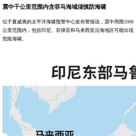
震中千公里范围内含菲马海域须慎防海啸
位于夏威夷的太平洋海啸预警中心发布警报说，震中周围1000
公里范围内，包括印尼、菲律宾和马来西亚沿海地区可能出现
危险海啸。