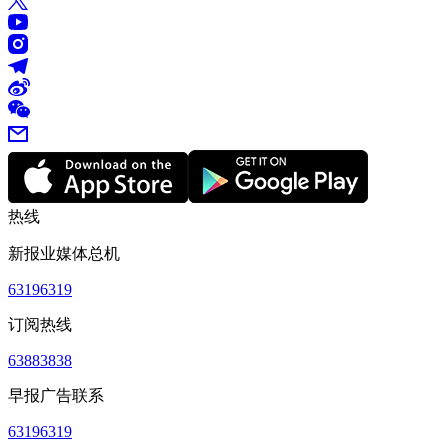
热线
新报业媒体总机
63196319
订阅热线
63883838
早报广告联系
63196319