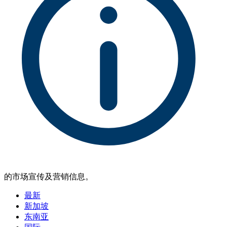
的市场宣传及营销信息。
最新
新加坡
东南亚