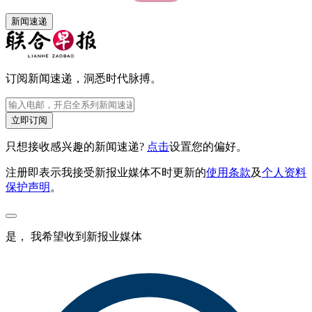
新闻速递
订阅新闻速递，洞悉时代脉搏。
立即订阅
只想接收感兴趣的新闻速递?
点击
设置您的偏好。
注册即表示我接受新报业媒体不时更新的
使用条款
及
个人资料
保护声明
。
是， 我希望收到新报业媒体