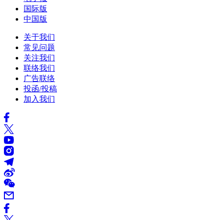
国际版
中国版
关于我们
常见问题
关注我们
联络我们
广告联络
投函/投稿
加入我们