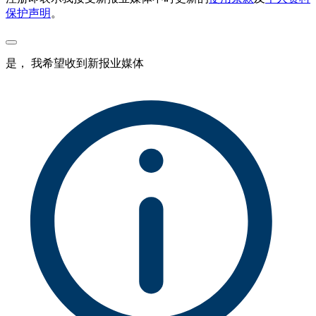
保护声明
。
是， 我希望收到新报业媒体