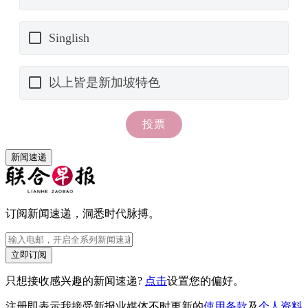
新闻速递
订阅新闻速递，洞悉时代脉搏。
立即订阅
只想接收感兴趣的新闻速递?
点击
设置您的偏好。
注册即表示我接受新报业媒体不时更新的
使用条款
及
个人资料