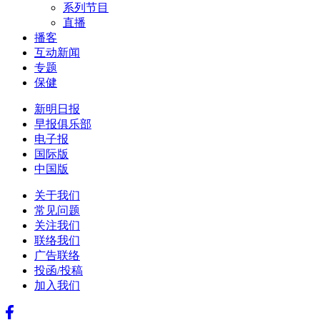
系列节目
直播
播客
互动新闻
专题
保健
新明日报
早报俱乐部
电子报
国际版
中国版
关于我们
常见问题
关注我们
联络我们
广告联络
投函/投稿
加入我们