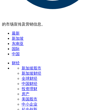
的市场宣传及营销信息。
最新
新加坡
东南亚
国际
中国
财经
新加坡股市
新加坡财经
全球财经
中国财经
投资理财
房产
美国股市
中小企业
起步创新