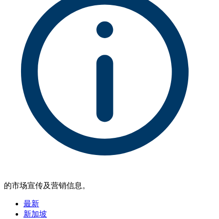
的市场宣传及营销信息。
最新
新加坡