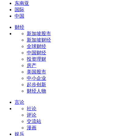
东南亚
国际
中国
财经
新加坡股市
新加坡财经
全球财经
中国财经
投资理财
房产
美国股市
中小企业
起步创新
财经人物
言论
社论
评论
交流站
漫画
娱乐