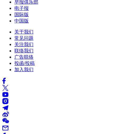
早报俱乐部
电子报
国际版
中国版
关于我们
常见问题
关注我们
联络我们
广告联络
投函/投稿
加入我们