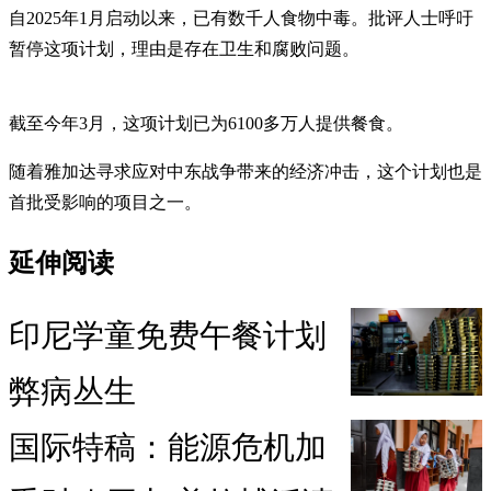
自2025年1月启动以来，已有数千人食物中毒。批评人士呼吁
暂停这项计划，理由是存在卫生和腐败问题。
截至今年3月，这项计划已为6100多万人提供餐食。
随着雅加达寻求应对中东战争带来的经济冲击，这个计划也是
首批受影响的项目之一。
延伸阅读
印尼学童免费午餐计划
弊病丛生
国际特稿：能源危机加