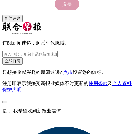
新闻速递
订阅新闻速递，洞悉时代脉搏。
立即订阅
只想接收感兴趣的新闻速递?
点击
设置您的偏好。
注册即表示我接受新报业媒体不时更新的
使用条款
及
个人资料
保护声明
。
是， 我希望收到新报业媒体