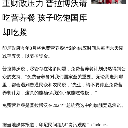
重财政压力 普拉博沃请
吃营养餐 孩子吃饱国库
却吃紧
印尼政府今年3月将免费营养餐计划的供应时间从每周六天缩
减至五天，以节省资金。
普拉博沃说，尽管存在诸多问题，免费营养餐计划仍然得到公
众的支持。“免费营养餐对我们国家至关重要。无论我走到哪
里，都会遇到普通民众和农民说，‘先生，请不要停止免费营
养餐计划，这真的能确保我的小孩能吃饱饭’。”
免费营养餐是普拉博沃在2024年总统竞选中的旗舰竞选承诺。
据当地媒体报道，印尼民间组织“贪污观察”（Indonesia