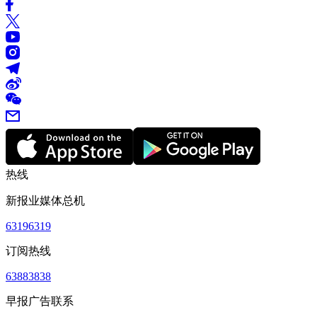
热线
新报业媒体总机
63196319
订阅热线
63883838
早报广告联系