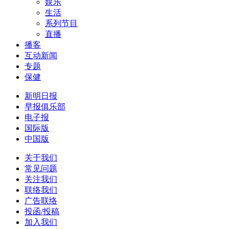
娱乐
生活
系列节目
直播
播客
互动新闻
专题
保健
新明日报
早报俱乐部
电子报
国际版
中国版
关于我们
常见问题
关注我们
联络我们
广告联络
投函/投稿
加入我们