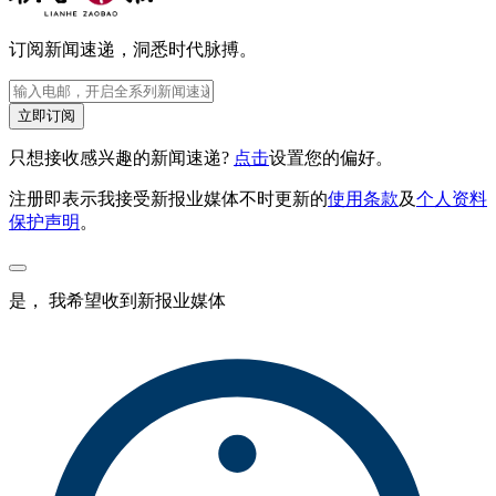
订阅新闻速递，洞悉时代脉搏。
立即订阅
只想接收感兴趣的新闻速递?
点击
设置您的偏好。
注册即表示我接受新报业媒体不时更新的
使用条款
及
个人资料
保护声明
。
是， 我希望收到新报业媒体