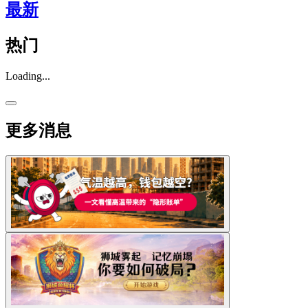
最新
热门
Loading...
更多消息