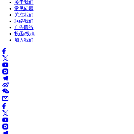
关于我们
常见问题
关注我们
联络我们
广告联络
投函/投稿
加入我们