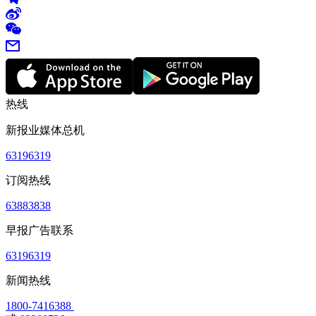
热线
新报业媒体总机
63196319
订阅热线
63883838
早报广告联系
63196319
新闻热线
1800-7416388