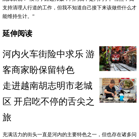
支持清理人行道的工作，但我不知道自己接下来该做些什么才
能维持生计。”
延伸阅读
河内火车街险中求乐 游
客商家盼保留特色
走进越南胡志明市老城
区 开启吃不停的舌尖之
旅
充满活力的街头一直是河内的主要特色之一，但也存在诸多问