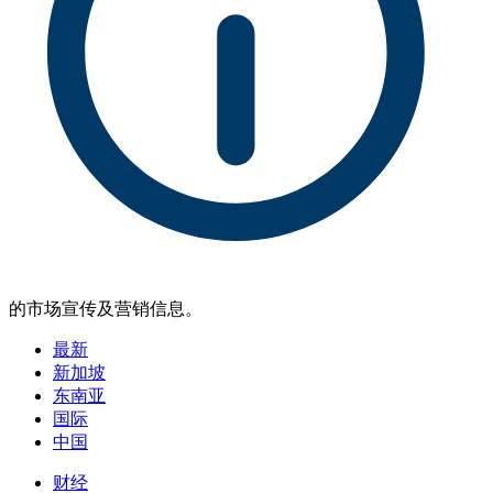
的市场宣传及营销信息。
最新
新加坡
东南亚
国际
中国
财经