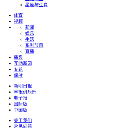
星座与生肖
体育
视频
新闻
娱乐
生活
系列节目
直播
播客
互动新闻
专题
保健
新明日报
早报俱乐部
电子报
国际版
中国版
关于我们
常见问题