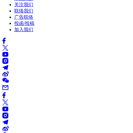
关注我们
联络我们
广告联络
投函/投稿
加入我们