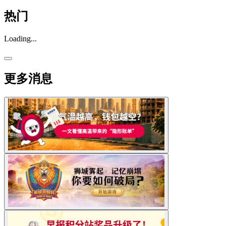
热门
Loading...
更多消息