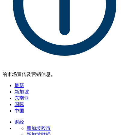
的市场宣传及营销信息。
最新
新加坡
东南亚
国际
中国
财经
新加坡股市
新加坡财经