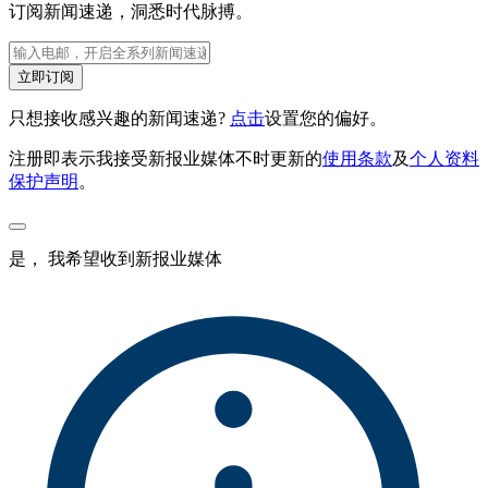
订阅新闻速递，洞悉时代脉搏。
立即订阅
只想接收感兴趣的新闻速递?
点击
设置您的偏好。
注册即表示我接受新报业媒体不时更新的
使用条款
及
个人资料
保护声明
。
是， 我希望收到新报业媒体