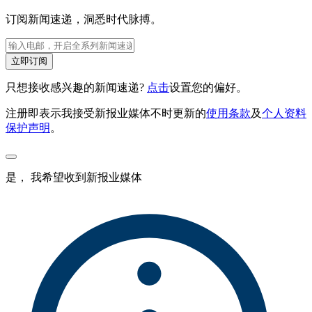
订阅新闻速递，洞悉时代脉搏。
立即订阅
只想接收感兴趣的新闻速递?
点击
设置您的偏好。
注册即表示我接受新报业媒体不时更新的
使用条款
及
个人资料
保护声明
。
是， 我希望收到新报业媒体