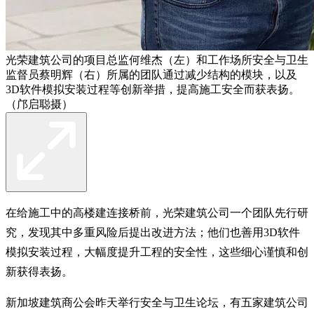
光荣建筑公司的项目总监何维杰（左）和工作场所安全与卫生
监督员蔡明辉（右）所属的团队通过减少结构的模块，以及
3D软件模拟安装过程等创新举措，提高施工安全而获表扬。
（邝启聪摄）
在给施工中的高楼建连接桥前，光荣建筑公司一个团队先行研
究，发现其中多重风险后提出改进方法；他们也善用3D软件
模拟安装过程，大幅度提升工程的安全性，这些细心谨慎和创
新获得表扬。
新加坡建筑商公会昨天举行安全与卫生论坛，有五家建筑公司