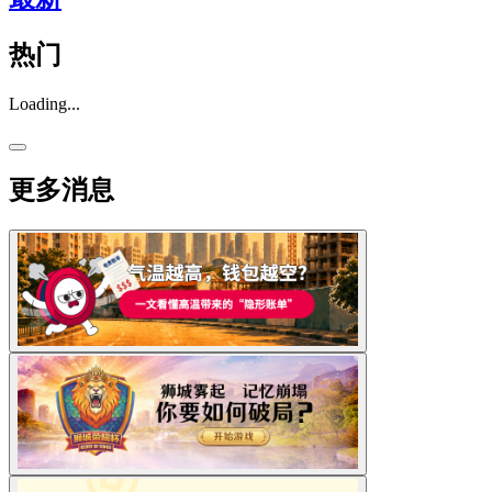
热门
Loading...
更多消息