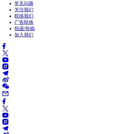
常见问题
关注我们
联络我们
广告联络
投函/投稿
加入我们