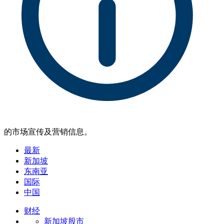
的市场宣传及营销信息。
最新
新加坡
东南亚
国际
中国
财经
新加坡股市