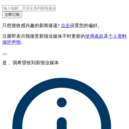
立即订阅
只想接收感兴趣的新闻速递?
点击
设置您的偏好。
注册即表示我接受新报业媒体不时更新的
使用条款
及
个人资料
保护声明
。
是， 我希望收到新报业媒体