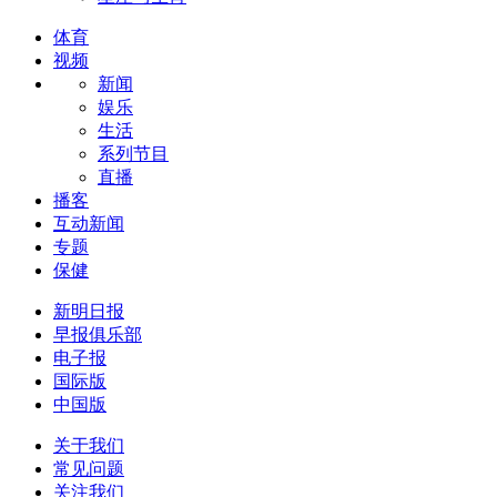
体育
视频
新闻
娱乐
生活
系列节目
直播
播客
互动新闻
专题
保健
新明日报
早报俱乐部
电子报
国际版
中国版
关于我们
常见问题
关注我们