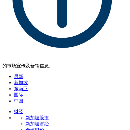
的市场宣传及营销信息。
最新
新加坡
东南亚
国际
中国
财经
新加坡股市
新加坡财经
全球财经