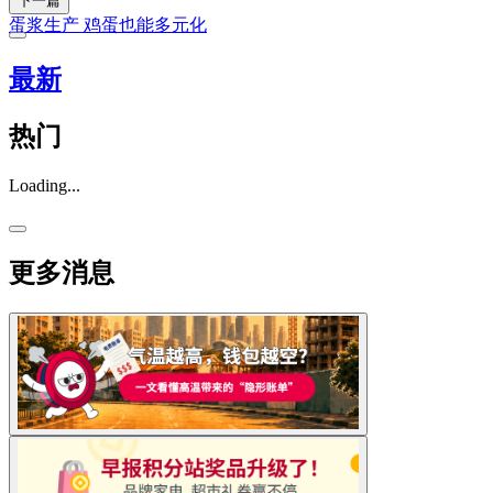
下一篇
蛋浆生产 鸡蛋也能多元化
最新
热门
Loading...
更多消息