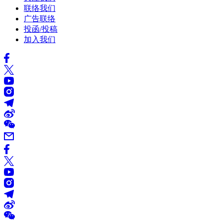
联络我们
广告联络
投函/投稿
加入我们