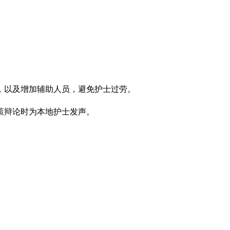
，以及增加辅助人员，避免护士过劳。
政策辩论时为本地护士发声。