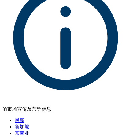
的市场宣传及营销信息。
最新
新加坡
东南亚