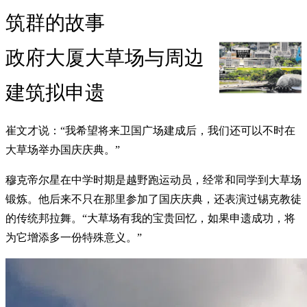
筑群的故事
政府大厦大草场与周边
建筑拟申遗
崔文才说：“我希望将来卫国广场建成后，我们还可以不时在
大草场举办国庆庆典。”
穆克帝尔星在中学时期是越野跑运动员，经常和同学到大草场
锻炼。他后来不只在那里参加了国庆庆典，还表演过锡克教徒
的传统邦拉舞。“大草场有我的宝贵回忆，如果申遗成功，将
为它增添多一份特殊意义。”