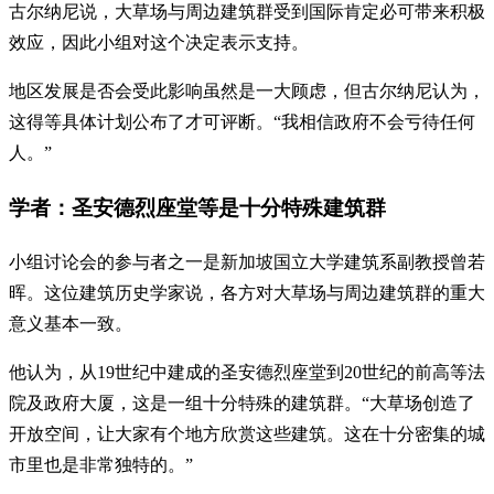
古尔纳尼说，大草场与周边建筑群受到国际肯定必可带来积极
效应，因此小组对这个决定表示支持。
地区发展是否会受此影响虽然是一大顾虑，但古尔纳尼认为，
这得等具体计划公布了才可评断。“我相信政府不会亏待任何
人。”
学者：圣安德烈座堂等是十分特殊建筑群
小组讨论会的参与者之一是新加坡国立大学建筑系副教授曾若
晖。这位建筑历史学家说，各方对大草场与周边建筑群的重大
意义基本一致。
他认为，从19世纪中建成的圣安德烈座堂到20世纪的前高等法
院及政府大厦，这是一组十分特殊的建筑群。“大草场创造了
开放空间，让大家有个地方欣赏这些建筑。这在十分密集的城
市里也是非常独特的。”