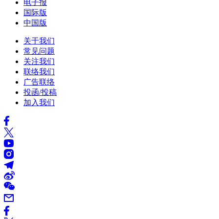
电子报
国际版
中国版
关于我们
常见问题
关注我们
联络我们
广告联络
投函/投稿
加入我们