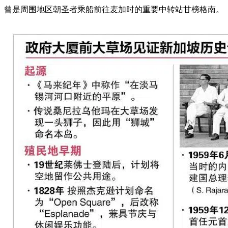
曾是周围地区朝圣者乘船前往麦加时的重要中转站甘榜格南。