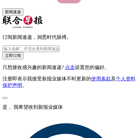
新闻速递
订阅新闻速递，洞悉时代脉搏。
立即订阅
只想接收感兴趣的新闻速递?
点击
设置您的偏好。
注册即表示我接受新报业媒体不时更新的
使用条款
及
个人资料
保护声明
。
是， 我希望收到新报业媒体