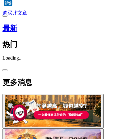
购买此文章
最新
热门
Loading...
更多消息