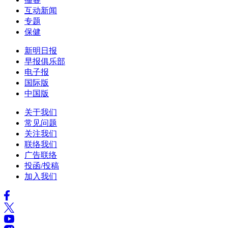
互动新闻
专题
保健
新明日报
早报俱乐部
电子报
国际版
中国版
关于我们
常见问题
关注我们
联络我们
广告联络
投函/投稿
加入我们