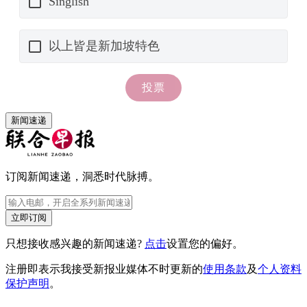
新闻速递
订阅新闻速递，洞悉时代脉搏。
立即订阅
只想接收感兴趣的新闻速递?
点击
设置您的偏好。
注册即表示我接受新报业媒体不时更新的
使用条款
及
个人资料
保护声明
。