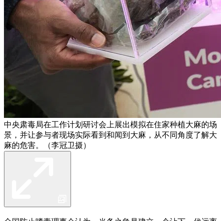
中央肃毒局在工作计划研讨会上展出模拟在住家种植大麻的场
景，并让参与者现场实际看到和闻到大麻，从不同角度了解大
麻的危害。（李冠卫摄）