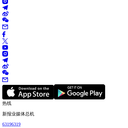
热线
新报业媒体总机
63196319