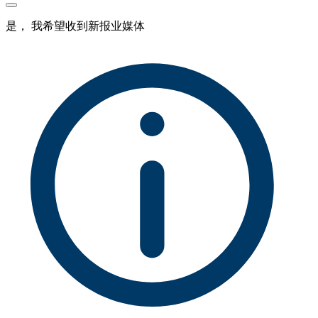
是， 我希望收到新报业媒体