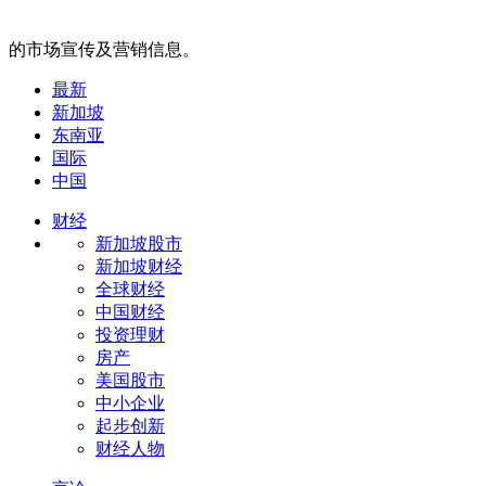
的市场宣传及营销信息。
最新
新加坡
东南亚
国际
中国
财经
新加坡股市
新加坡财经
全球财经
中国财经
投资理财
房产
美国股市
中小企业
起步创新
财经人物