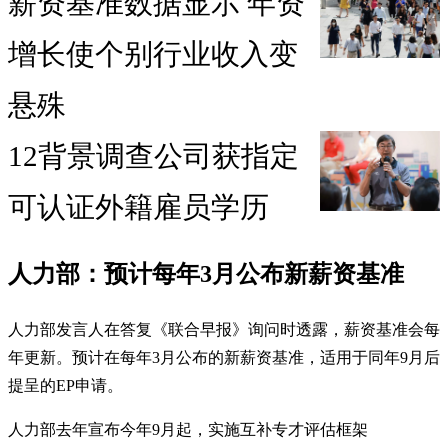
薪资基准数据显示 年资
增长使个别行业收入变
悬殊
12背景调查公司获指定
可认证外籍雇员学历
人力部：预计每年3月公布新薪资基准
人力部发言人在答复《联合早报》询问时透露，薪资基准会每
年更新。预计在每年3月公布的新薪资基准，适用于同年9月后
提呈的EP申请。
人力部去年宣布今年9月起，实施互补专才评估框架