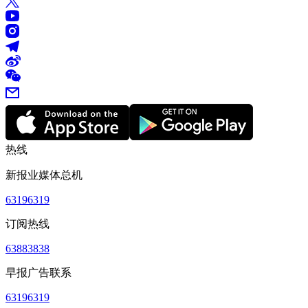
热线
新报业媒体总机
63196319
订阅热线
63883838
早报广告联系
63196319