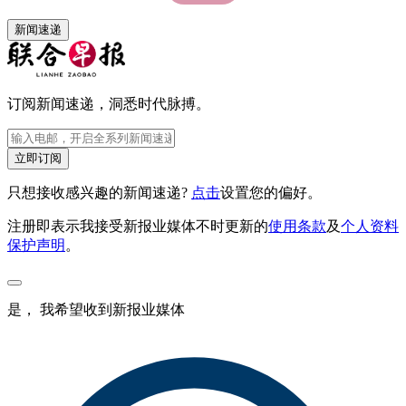
新闻速递
订阅新闻速递，洞悉时代脉搏。
立即订阅
只想接收感兴趣的新闻速递?
点击
设置您的偏好。
注册即表示我接受新报业媒体不时更新的
使用条款
及
个人资料
保护声明
。
是， 我希望收到新报业媒体