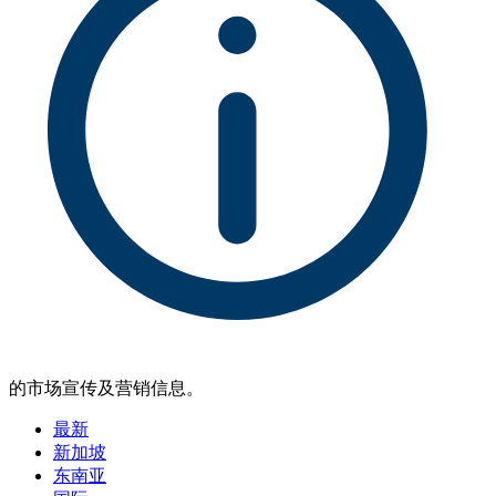
的市场宣传及营销信息。
最新
新加坡
东南亚