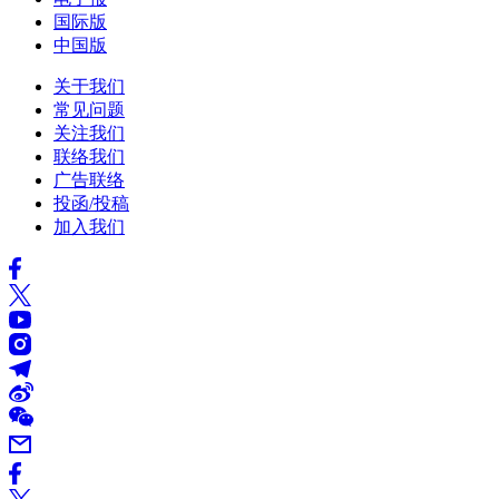
国际版
中国版
关于我们
常见问题
关注我们
联络我们
广告联络
投函/投稿
加入我们