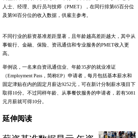
人士、经理、执行员与技师（PMET），在同行排第65百分位
及第90百分位的收入数据，供雇主参考。
不同行业的薪资基准差距显著，且年龄越高差距越大，其中从
事银行、金融、保险、资讯通信和专业服务的PMET收入更
高。
举例说，一名来自资讯通信业、年龄35岁的就业准证
（Employment Pass，简称EP）申请者，每月包括基本薪水和
固定津贴在内的固定月薪达9252元，可在新计分制薪水项目下
取得10分。不过同样年龄、从事餐饮服务的申请者，若有5081
元月薪就可得10分。
延伸阅读