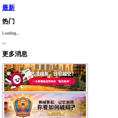
最新
热门
Loading...
更多消息