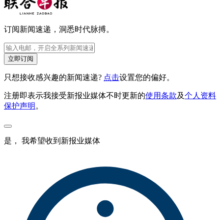
订阅新闻速递，洞悉时代脉搏。
立即订阅
只想接收感兴趣的新闻速递?
点击
设置您的偏好。
注册即表示我接受新报业媒体不时更新的
使用条款
及
个人资料
保护声明
。
是， 我希望收到新报业媒体