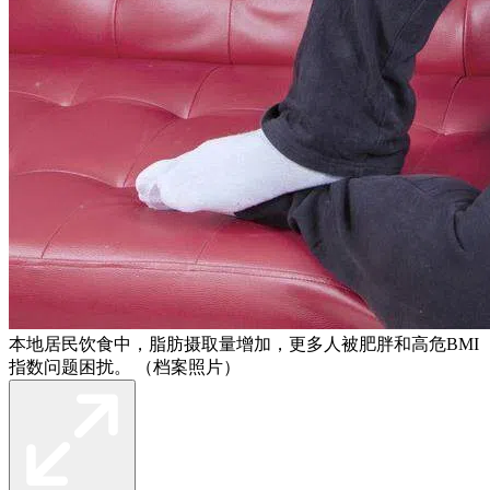
本地居民饮食中，脂肪摄取量增加，更多人被肥胖和高危BMI
指数问题困扰。 （档案照片）