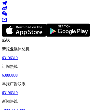
热线
新报业媒体总机
63196319
订阅热线
63883838
早报广告联系
63196319
新闻热线