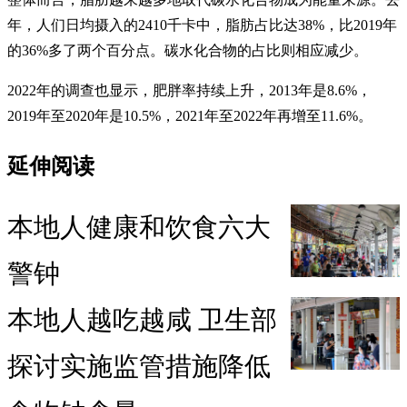
年，人们日均摄入的2410千卡中，脂肪占比达38%，比2019年
的36%多了两个百分点。碳水化合物的占比则相应减少。
2022年的调查也显示，肥胖率持续上升，2013年是8.6%，
2019年至2020年是10.5%，2021年至2022年再增至11.6%。
延伸阅读
本地人健康和饮食六大
警钟
本地人越吃越咸 卫生部
探讨实施监管措施降低