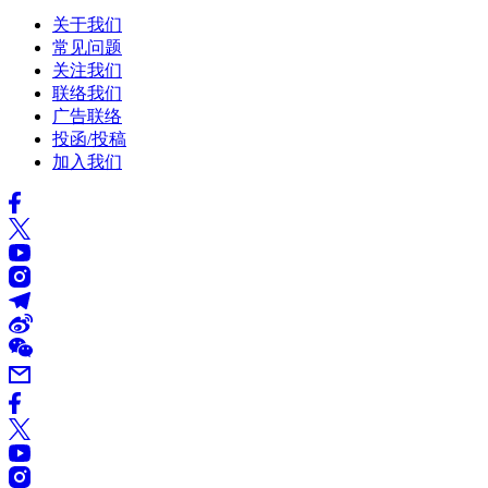
关于我们
常见问题
关注我们
联络我们
广告联络
投函/投稿
加入我们