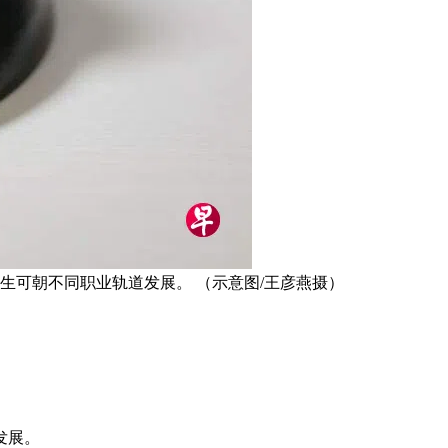
生可朝不同职业轨道发展。 （示意图/王彦燕摄）
发展。