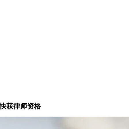
更快获律师资格