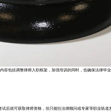
订内容包括调整律师入职框架，加强培训的同时，也确保法律毕业
考试后就可获取律师资格，但只能往法律顾问或专家等职业轨道