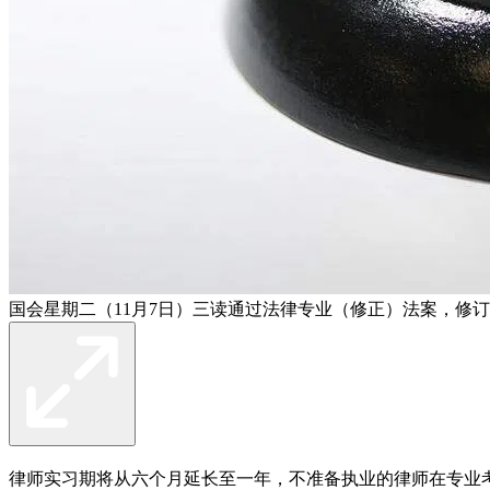
国会星期二（11月7日）三读通过法律专业（修正）法案，修
律师实习期将从六个月延长至一年，不准备执业的律师在专业