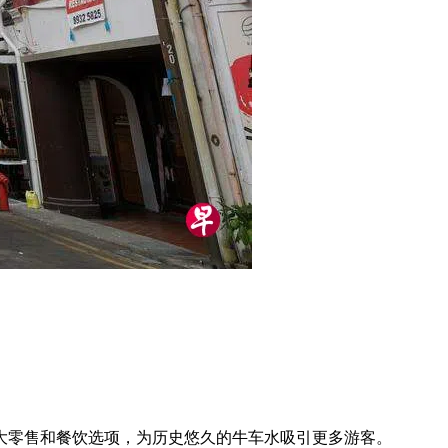
大零售和餐饮选项，为历史悠久的牛车水吸引更多游客。