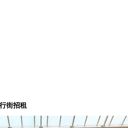
步行街招租