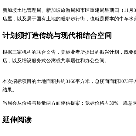
新加坡土地管理局、新加坡旅游局和市区重建局星期四（11月30日）联合
店屋，以及属于国有土地的毗邻步行街，也就是原本的牛车水
计划须打造传统与现代相结合空间
根据三家机构的联合文告，竞标业者所提出的振兴计划，既要
店，以及增设服务式公寓或共享居住和办公空间。
本次招标项目的土地面积共约3166平方米，总楼面面积3073平
结果。
当局会从价格与质量两方面评估提案：竞标价格占30%、愿意为
延伸阅读