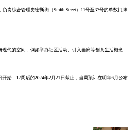
责综合管理史密斯街（Smith Street）11号至37号的单数门牌
与现代的空间，例如举办社区活动、引入画廊等创意生活概念
开始，12周后的2024年2月21日截止，当局预计在明年6月公布