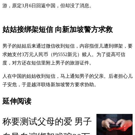
游，原定3月6日回返中国，但却没了消息。
姑姑接绑架短信 向新加坡警方求救
男子的姑姑后来通过微信收到短信，内容指侄儿遭到绑架，要
求她支付3万元人民币（约5552新元）赎人。为了提高可信
度，对方还在短信里附上男子的旅游证件。
人在中国的姑姑收到短信，马上通知男子的父亲。后者担心儿
子安危，于是越洋联络新加坡警方要求协助。
延伸阅读
称要测试父母的爱 男子