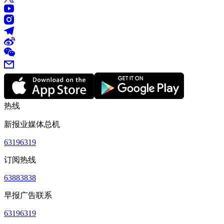
热线
新报业媒体总机
63196319
订阅热线
63883838
早报广告联系
63196319