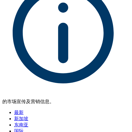
的市场宣传及营销信息。
最新
新加坡
东南亚
国际