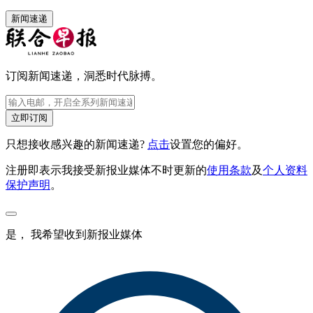
新闻速递
订阅新闻速递，洞悉时代脉搏。
立即订阅
只想接收感兴趣的新闻速递?
点击
设置您的偏好。
注册即表示我接受新报业媒体不时更新的
使用条款
及
个人资料
保护声明
。
是， 我希望收到新报业媒体