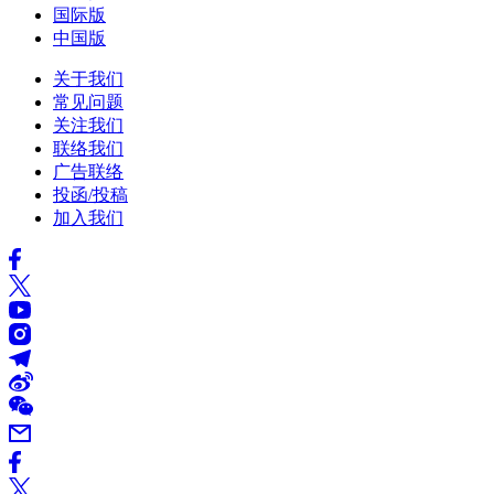
国际版
中国版
关于我们
常见问题
关注我们
联络我们
广告联络
投函/投稿
加入我们