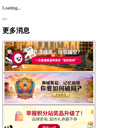
Loading...
更多消息