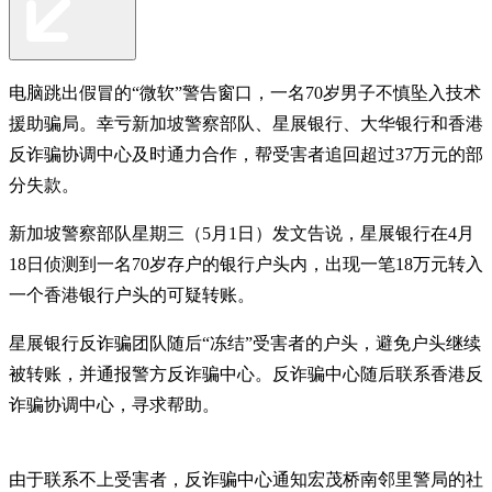
电脑跳出假冒的“微软”警告窗口，一名70岁男子不慎坠入技术
援助骗局。幸亏新加坡警察部队、星展银行、大华银行和香港
反诈骗协调中心及时通力合作，帮受害者追回超过37万元的部
分失款。
新加坡警察部队星期三（5月1日）发文告说，星展银行在4月
18日侦测到一名70岁存户的银行户头内，出现一笔18万元转入
一个香港银行户头的可疑转账。
星展银行反诈骗团队随后“冻结”受害者的户头，避免户头继续
被转账，并通报警方反诈骗中心。反诈骗中心随后联系香港反
诈骗协调中心，寻求帮助。
由于联系不上受害者，反诈骗中心通知宏茂桥南邻里警局的社