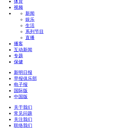
体育
视频
新闻
娱乐
生活
系列节目
直播
播客
互动新闻
专题
保健
新明日报
早报俱乐部
电子报
国际版
中国版
关于我们
常见问题
关注我们
联络我们