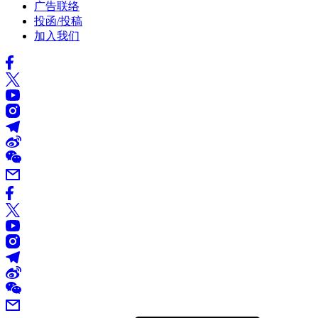
广告联络
投函/投稿
加入我们