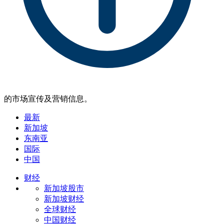
的市场宣传及营销信息。
最新
新加坡
东南亚
国际
中国
财经
新加坡股市
新加坡财经
全球财经
中国财经