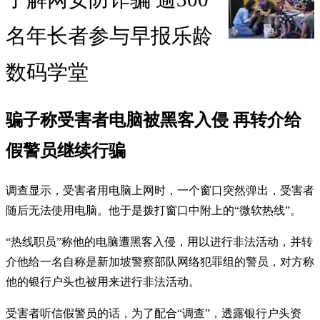
名年长者参与早报乐龄
数码学堂
骗子称受害者电脑被黑客入侵 再转介给
假警员继续行骗
调查显示，受害者用电脑上网时，一个窗口突然弹出，受害者
随后无法使用电脑。他于是拨打窗口中附上的“微软热线”。
“热线职员”称他的电脑遭黑客入侵，用以进行非法活动，并转
介他给一名自称是新加坡警察部队网络犯罪组的警员，对方称
他的银行户头也被用来进行非法活动。
受害者听信假警员的话，为了配合“调查”，透露银行户头资