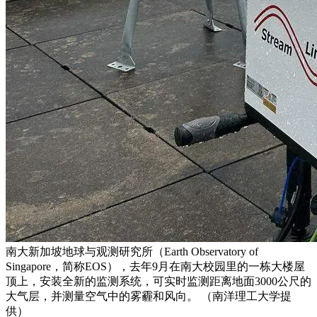
南大新加坡地球与观测研究所（Earth Observatory of
Singapore，简称EOS），去年9月在南大校园里的一栋大楼屋
顶上，安装全新的监测系统，可实时监测距离地面3000公尺的
大气层，并测量空气中的雾霾和风向。 （南洋理工大学提
供）