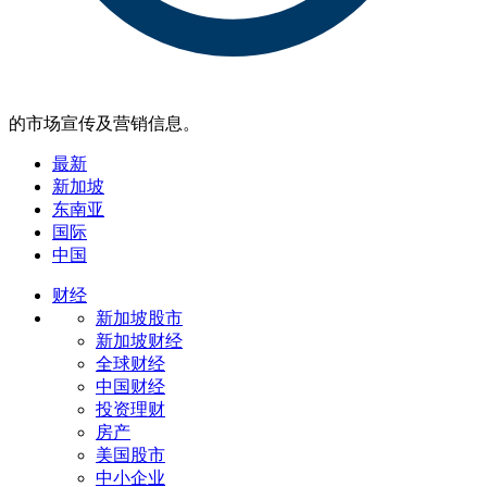
的市场宣传及营销信息。
最新
新加坡
东南亚
国际
中国
财经
新加坡股市
新加坡财经
全球财经
中国财经
投资理财
房产
美国股市
中小企业