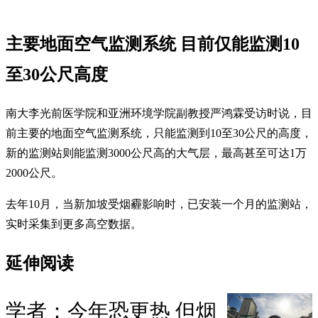
主要地面空气监测系统 目前仅能监测10
至30公尺高度
南大李光前医学院和亚洲环境学院副教授严鸿霖受访时说，目
前主要的地面空气监测系统，只能监测到10至30公尺的高度，
新的监测站则能监测3000公尺高的大气层，最高甚至可达1万
2000公尺。
去年10月，当新加坡受烟霾影响时，已安装一个月的监测站，
实时采集到更多高空数据。
延伸阅读
学者：今年恐更热 但烟