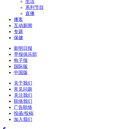
生活
系列节目
直播
播客
互动新闻
专题
保健
新明日报
早报俱乐部
电子报
国际版
中国版
关于我们
常见问题
关注我们
联络我们
广告联络
投函/投稿
加入我们