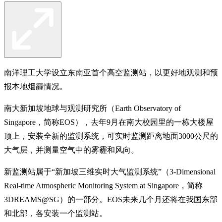
南洋理工大学设立东南亚首个高空监测站，以更好地观测和预
报本地烟霾情况。
南大新加坡地球与观测研究所（Earth Observatory of
Singapore，简称EOS），去年9月在南大校园里的一栋大楼屋
顶上，安装全新的监测系统，可实时监测距离地面3000公尺的
大气层，并测量空气中的雾霾和风向。
新监测站属于“新加坡三维实时大气监测系统”（3-Dimensional
Real-time Atmospheric Monitoring System at Singapore，简称
3DREAMS@SG）的一部分。EOS未来几个月还将在我国东部
和北部，各安装一个监测站。