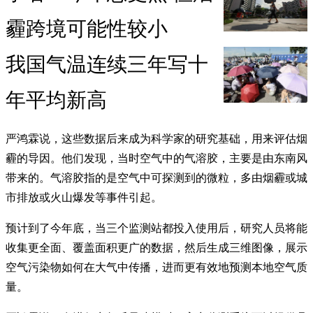
霾跨境可能性较小
我国气温连续三年写十
年平均新高
严鸿霖说，这些数据后来成为科学家的研究基础，用来评估烟
霾的导因。他们发现，当时空气中的气溶胶，主要是由东南风
带来的。气溶胶指的是空气中可探测到的微粒，多由烟霾或城
市排放或火山爆发等事件引起。
预计到了今年底，当三个监测站都投入使用后，研究人员将能
收集更全面、覆盖面积更广的数据，然后生成三维图像，展示
空气污染物如何在大气中传播，进而更有效地预测本地空气质
量。