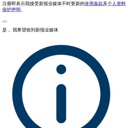
注册即表示我接受新报业媒体不时更新的
使用条款
及
个人资料
保护声明
。
是， 我希望收到新报业媒体