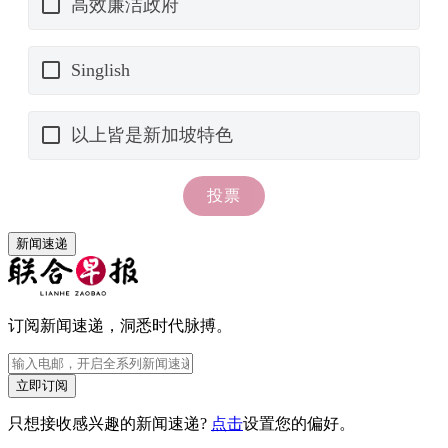
新闻速递
订阅新闻速递，洞悉时代脉搏。
立即订阅
只想接收感兴趣的新闻速递?
点击
设置您的偏好。