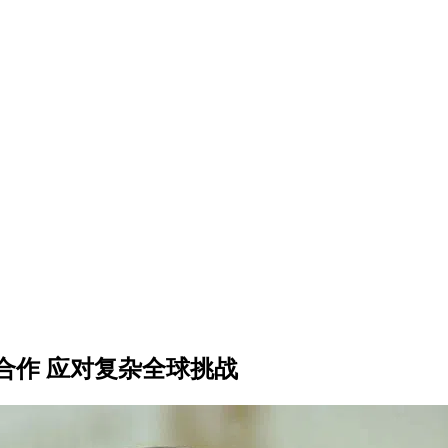
合作 应对复杂全球挑战