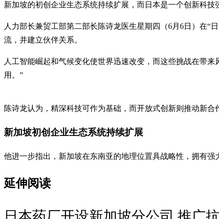
新加坡的初创企业生态系统持续扩展，而日本是一个创新科技
人力部长兼贸工部第二部长陈诗龙医生星期四（6月6日）在“日本—新加坡共
流，并建立伙伴关系。
人工智能崛起和气候变化使世界迅速改变，而这些挑战在带来
用。”
陈诗龙认为，精深科技可作为基础，而开放式创新则推动新合
新加坡初创企业生态系统持续扩展
他进一步指出，新加坡在东南亚的地理位置具战略性，拥有强大的
延伸阅读
日本药厂开设新加坡分公司 推广