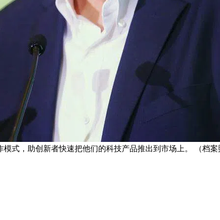
作模式，助创新者快速把他们的科技产品推出到市场上。 （档案