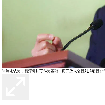
陈诗龙认为，精深科技可作为基础，而开放式创新则推动新合