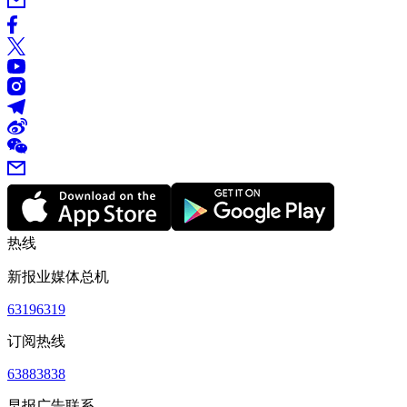
热线
新报业媒体总机
63196319
订阅热线
63883838
早报广告联系