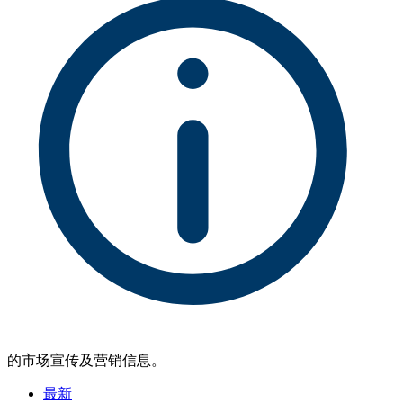
的市场宣传及营销信息。
最新