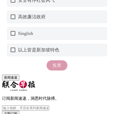
新闻速递
订阅新闻速递，洞悉时代脉搏。
立即订阅