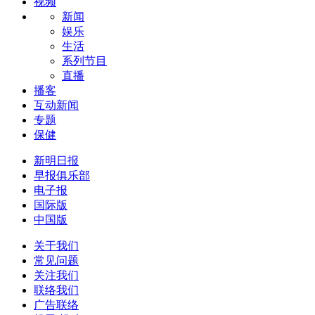
视频
新闻
娱乐
生活
系列节目
直播
播客
互动新闻
专题
保健
新明日报
早报俱乐部
电子报
国际版
中国版
关于我们
常见问题
关注我们
联络我们
广告联络