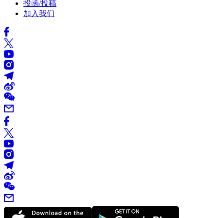
投函/投稿
加入我们