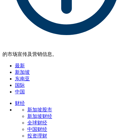
的市场宣传及营销信息。
最新
新加坡
东南亚
国际
中国
财经
新加坡股市
新加坡财经
全球财经
中国财经
投资理财