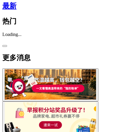
最新
热门
Loading...
更多消息