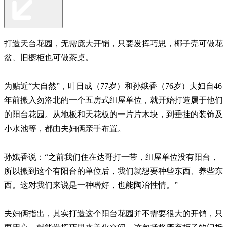
打造天台花园，无需庞大开销，只要发挥巧思，椰子壳可做花
盆、旧橱柜也可做茶桌。
为贴近“大自然”，叶日成（77岁）和孙娥香（76岁）夫妇自46
年前搬入勿洛北的一个五房式组屋单位，就开始打造属于他们
的阳台花园。从地板和天花板的一片片木块，到垂挂的装饰及
小水池等，都由夫妇俩亲手布置。
孙娥香说：“之前我们住在达哥打一带，组屋单位没有阳台，
所以搬到这个有阳台的单位后，我们就想要种些东西、养些东
西。这对我们来说是一种嗜好，也能陶冶性情。”
夫妇俩指出，其实打造这个阳台花园并不需要很大的开销，只