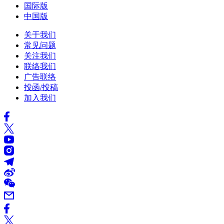
国际版
中国版
关于我们
常见问题
关注我们
联络我们
广告联络
投函/投稿
加入我们