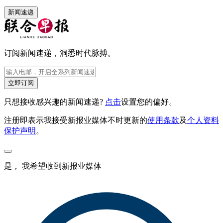
新闻速递
订阅新闻速递，洞悉时代脉搏。
立即订阅
只想接收感兴趣的新闻速递?
点击
设置您的偏好。
注册即表示我接受新报业媒体不时更新的
使用条款
及
个人资料
保护声明
。
是， 我希望收到新报业媒体