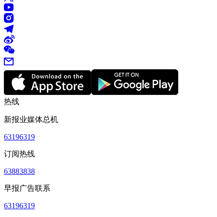
热线
新报业媒体总机
63196319
订阅热线
63883838
早报广告联系
63196319