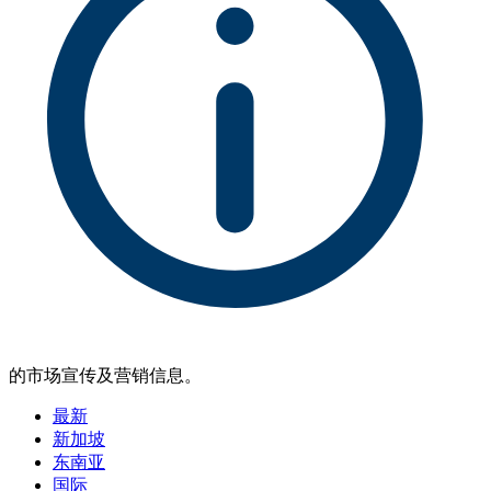
的市场宣传及营销信息。
最新
新加坡
东南亚
国际