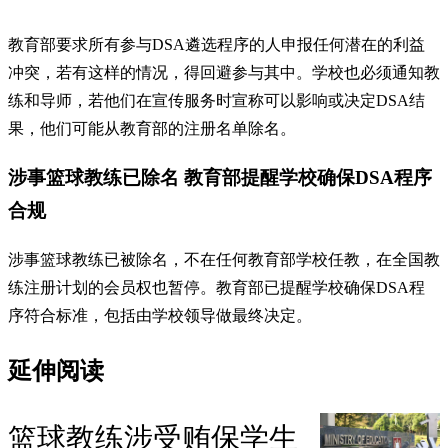
教育部要求所有参与DSA遴选程序的人申报任何潜在的利益
冲突，若有这样的情况，得回避参与其中。学校也必须通知教
练和导师，若他们在宣传服务时宣称可以影响或决定DSA结
果，他们可能从教育部的注册名单除名。
涉事篮球教练已除名 教育部提醒学校确保DSA程序
合规
涉事篮球教练已被除名，不在任何教育部学校任教，在全国教
练注册计划的会员权也暂停。教育部已提醒学校确保DSA程
序符合标准，包括由学校领导做最终决定。
延伸阅读
篮球教练涉受贿保学生