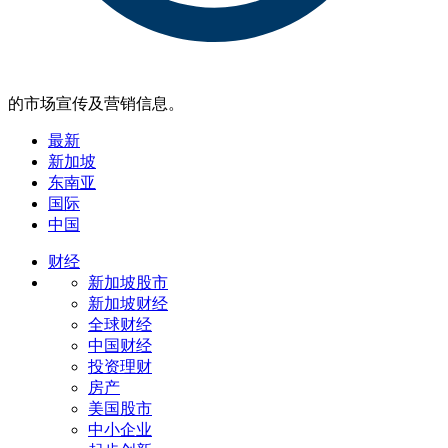
的市场宣传及营销信息。
最新
新加坡
东南亚
国际
中国
财经
新加坡股市
新加坡财经
全球财经
中国财经
投资理财
房产
美国股市
中小企业