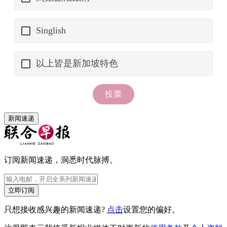
新闻速递
订阅新闻速递，洞悉时代脉搏。
立即订阅
只想接收感兴趣的新闻速递?
点击
设置您的偏好。