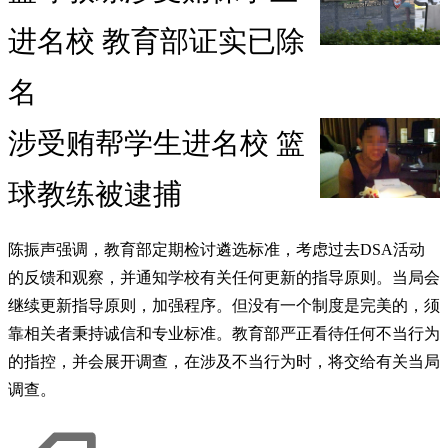
进名校 教育部证实已除
名
涉受贿帮学生进名校 篮
球教练被逮捕
陈振声强调，教育部定期检讨遴选标准，考虑过去DSA活动
的反馈和观察，并通知学校有关任何更新的指导原则。当局会
继续更新指导原则，加强程序。但没有一个制度是完美的，须
靠相关者秉持诚信和专业标准。教育部严正看待任何不当行为
的指控，并会展开调查，在涉及不当行为时，将交给有关当局
调查。