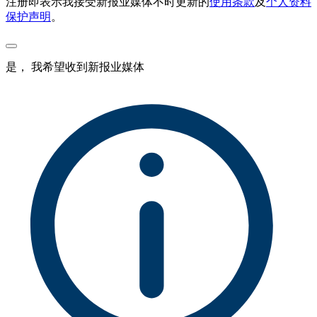
注册即表示我接受新报业媒体不时更新的
使用条款
及
个人资料
保护声明
。
是， 我希望收到新报业媒体