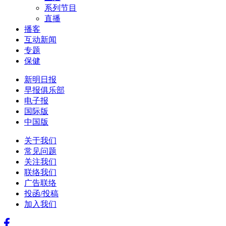
系列节目
直播
播客
互动新闻
专题
保健
新明日报
早报俱乐部
电子报
国际版
中国版
关于我们
常见问题
关注我们
联络我们
广告联络
投函/投稿
加入我们