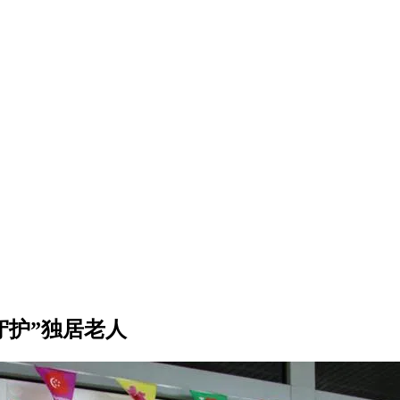
守护”独居老人