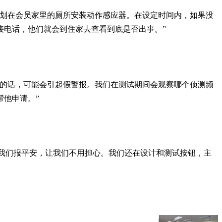
计划在会员家里的厕所安装动作感应器。在设定时间内，如果没
接电话，他们就会到住家去查看到底是否出事。”
觉的话，可能会引起假警报。我们在测试期间会观察哪个侦测频
他申请。”
给我们报平安，让我们不用担心。我们还在设计和测试按钮，主