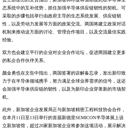
态系统中的互补优势，抓住加强半导体供应链韧性的契机。可
采取的步骤包括举行由政府主导的生态系统发展、供应链韧
性，以及劳动力发展等方面的政策交流。两国将建立政策对话
机制来推动这方面的讨论、管理合作项目，以及交流最佳实践
经验。
双方也会建立平行的企业对企业合作论坛，促进两国建立更多
的私企合作伙伴关系。
颜金勇也在文告中指出，两国签署的谅解备忘录，发出新印致
力于在半导体领域携手，努力满足全球业界需求的信号，这还
会加强半导体供应链的韧性，以及为新印企业穿凿新的市场契
机。
此外，新加坡企业发展局正与新加坡精密工程科技协会合作，
在本月11日至13日举行的首届新德里SEMICON半导体展上设
立新加坡馆，超过20家新加坡企业将参加这项活动，展示解决