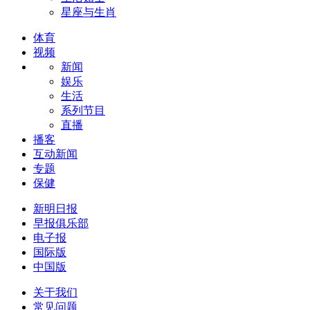
星座与生肖
体育
视频
新闻
娱乐
生活
系列节目
直播
播客
互动新闻
专题
保健
新明日报
早报俱乐部
电子报
国际版
中国版
关于我们
常见问题