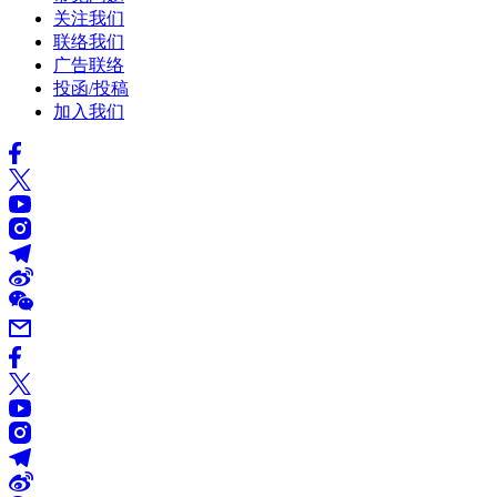
关注我们
联络我们
广告联络
投函/投稿
加入我们