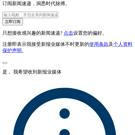
订阅新闻速递，洞悉时代脉搏。
立即订阅
只想接收感兴趣的新闻速递?
点击
设置您的偏好。
注册即表示我接受新报业媒体不时更新的
使用条款
及
个人资料
保护声明
。
是， 我希望收到新报业媒体