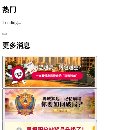
热门
Loading...
更多消息