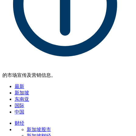
的市场宣传及营销信息。
最新
新加坡
东南亚
国际
中国
财经
新加坡股市
新加坡财经