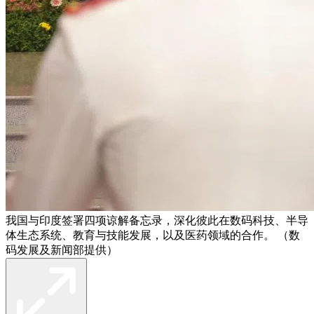
我国与印度签署四项谅解备忘录，深化彼此在数码科技、半导
体生态系统、教育与技能发展，以及医药领域的合作。 （数
码发展及新闻部提供）