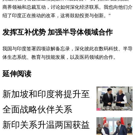
商界领袖和总裁互动，讨论如何深化经济联系。我也向他们介
绍了印度正在推动的改革，这将鼓励投资与创新。”
发挥互补优势 加强半导体领域合作
我国与印度签署四项谅解备忘录，深化彼此在数码科技、半导
体生态系统、教育与技能发展，以及医药领域的合作。
延伸阅读
新加坡和印度将提升至
全面战略伙伴关系
新印关系升温两国获益