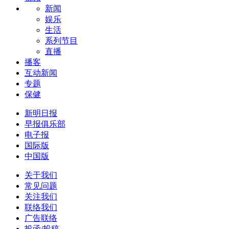
新闻
娱乐
生活
系列节目
直播
播客
互动新闻
专题
保健
新明日报
早报俱乐部
电子报
国际版
中国版
关于我们
常见问题
关注我们
联络我们
广告联络
投函/投稿