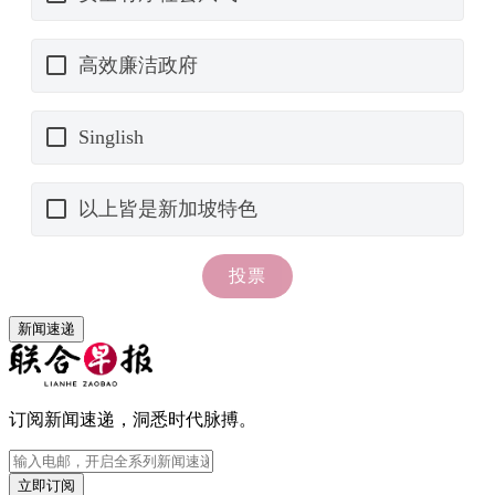
新闻速递
订阅新闻速递，洞悉时代脉搏。
立即订阅