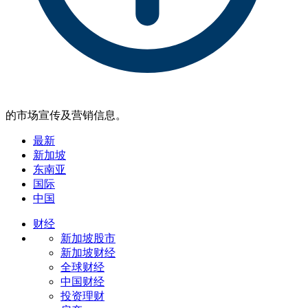
的市场宣传及营销信息。
最新
新加坡
东南亚
国际
中国
财经
新加坡股市
新加坡财经
全球财经
中国财经
投资理财