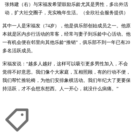
张炜建（右）与宋福发希望鼓励乐龄尤其是男性，多出外活
动，扩大社交圈子，充实晚年生活。（全欣社会服务提供）
其中一人是宋福发（74岁），他是俱乐部创始成员之一。他原
本就是区内步行活动的常客，经常与妻子到乐龄中心活动。他
一有机会便在邻里向其他乐龄“推销”，俱乐部不到一年已有20
多名活跃成员。
宋福发说：“越多人越好，这样可以吸引更多男性加入，不会
觉得不好意思。我们像个大家庭，互相照顾，有的行动不便，
我们帮忙推轮椅，为他们安排象棋活动。我们年纪大了更要保
持活跃，才不会想东想西。人一开心，就没什么病痛。”