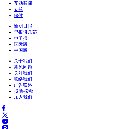
互动新闻
专题
保健
新明日报
早报俱乐部
电子报
国际版
中国版
关于我们
常见问题
关注我们
联络我们
广告联络
投函/投稿
加入我们