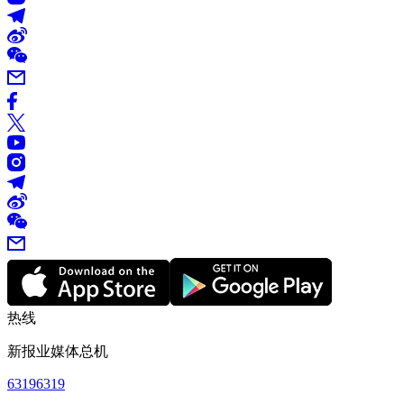
热线
新报业媒体总机
63196319