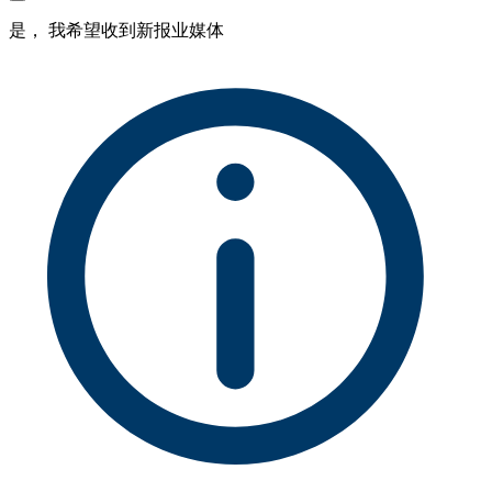
是， 我希望收到新报业媒体