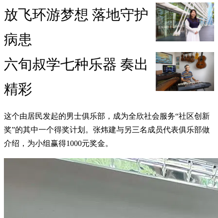
放飞环游梦想 落地守护
病患
六旬叔学七种乐器 奏出
精彩
这个由居民发起的男士俱乐部，成为全欣社会服务“社区创新
奖”的其中一个得奖计划。张炜建与另三名成员代表俱乐部做
介绍，为小组赢得1000元奖金。