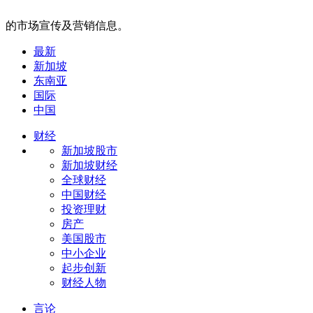
的市场宣传及营销信息。
最新
新加坡
东南亚
国际
中国
财经
新加坡股市
新加坡财经
全球财经
中国财经
投资理财
房产
美国股市
中小企业
起步创新
财经人物
言论