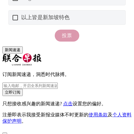
新闻速递
订阅新闻速递，洞悉时代脉搏。
立即订阅
只想接收感兴趣的新闻速递?
点击
设置您的偏好。
注册即表示我接受新报业媒体不时更新的
使用条款
及
个人资料
保护声明
。