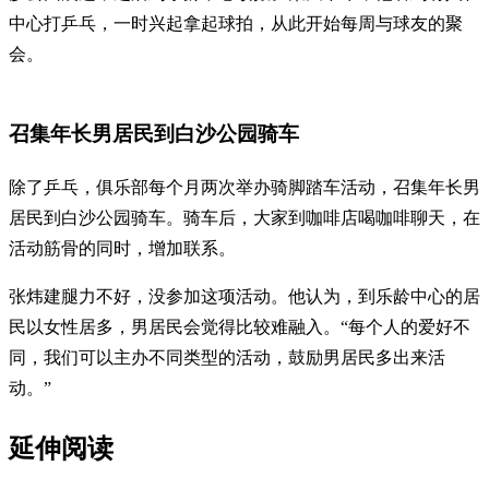
中心打乒乓，一时兴起拿起球拍，从此开始每周与球友的聚
会。
召集年长男居民到白沙公园骑车
除了乒乓，俱乐部每个月两次举办骑脚踏车活动，召集年长男
居民到白沙公园骑车。骑车后，大家到咖啡店喝咖啡聊天，在
活动筋骨的同时，增加联系。
张炜建腿力不好，没参加这项活动。他认为，到乐龄中心的居
民以女性居多，男居民会觉得比较难融入。“每个人的爱好不
同，我们可以主办不同类型的活动，鼓励男居民多出来活
动。”
延伸阅读