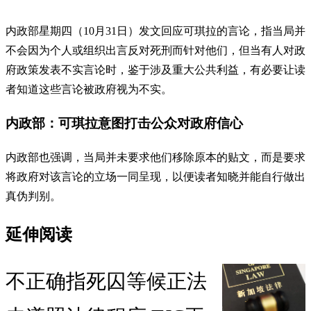
内政部星期四（10月31日）发文回应可琪拉的言论，指当局并
不会因为个人或组织出言反对死刑而针对他们，但当有人对政
府政策发表不实言论时，鉴于涉及重大公共利益，有必要让读
者知道这些言论被政府视为不实。
内政部：可琪拉意图打击公众对政府信心
内政部也强调，当局并未要求他们移除原本的贴文，而是要求
将政府对该言论的立场一同呈现，以便读者知晓并能自行做出
真伪判别。
延伸阅读
不正确指死囚等候正法