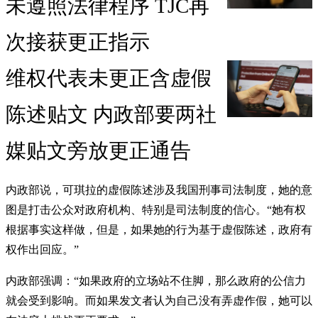
未遵照法律程序 TJC再
次接获更正指示
维权代表未更正含虚假
陈述贴文 内政部要两社
媒贴文旁放更正通告
内政部说，可琪拉的虚假陈述涉及我国刑事司法制度，她的意
图是打击公众对政府机构、特别是司法制度的信心。“她有权
根据事实这样做，但是，如果她的行为基于虚假陈述，政府有
权作出回应。”
内政部强调：“如果政府的立场站不住脚，那么政府的公信力
就会受到影响。而如果发文者认为自己没有弄虚作假，她可以