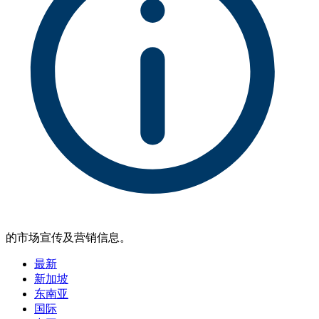
的市场宣传及营销信息。
最新
新加坡
东南亚
国际