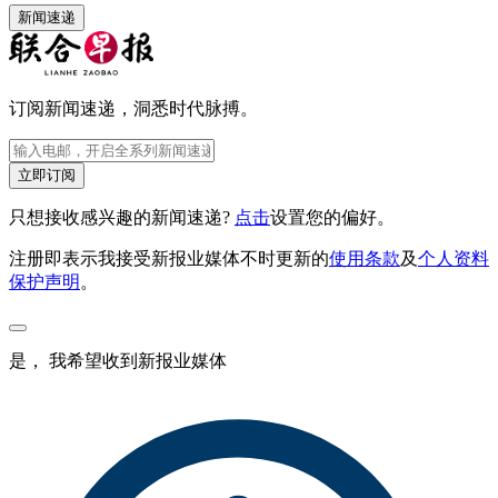
新闻速递
订阅新闻速递，洞悉时代脉搏。
立即订阅
只想接收感兴趣的新闻速递?
点击
设置您的偏好。
注册即表示我接受新报业媒体不时更新的
使用条款
及
个人资料
保护声明
。
是， 我希望收到新报业媒体