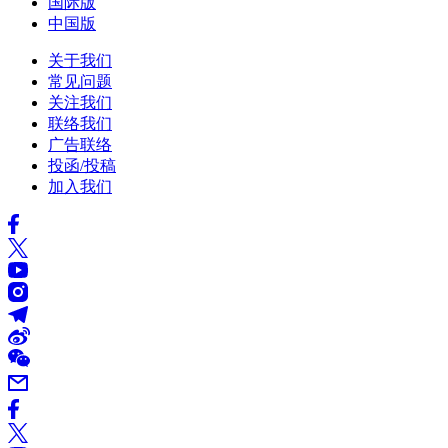
国际版
中国版
关于我们
常见问题
关注我们
联络我们
广告联络
投函/投稿
加入我们