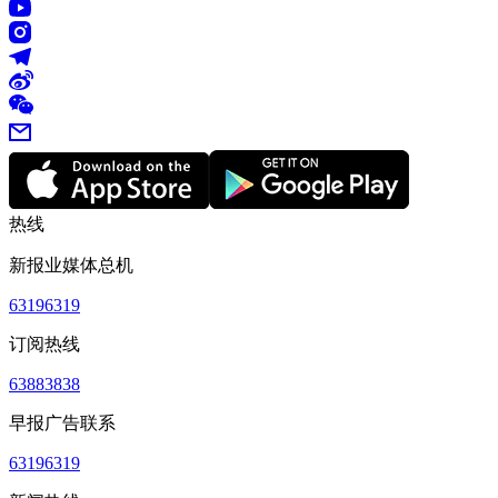
热线
新报业媒体总机
63196319
订阅热线
63883838
早报广告联系
63196319