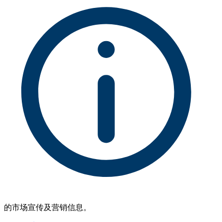
的市场宣传及营销信息。