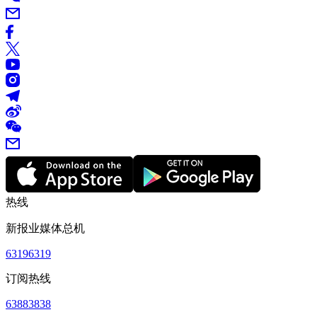
热线
新报业媒体总机
63196319
订阅热线
63883838