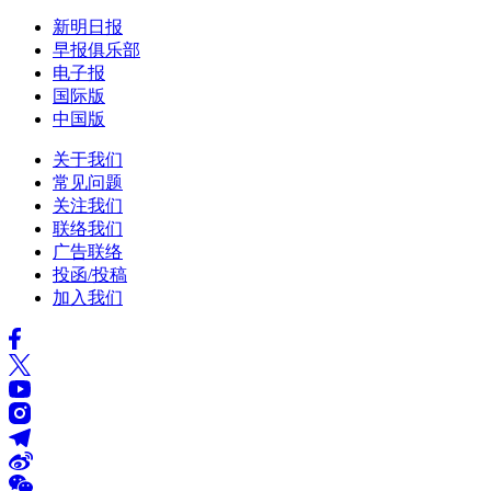
新明日报
早报俱乐部
电子报
国际版
中国版
关于我们
常见问题
关注我们
联络我们
广告联络
投函/投稿
加入我们