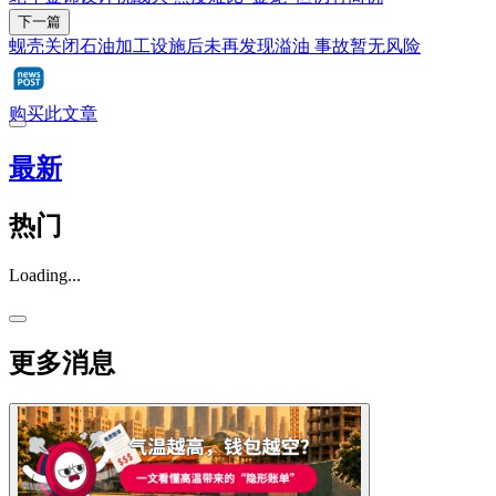
下一篇
蚬壳关闭石油加工设施后未再发现溢油 事故暂无风险
购买此文章
最新
热门
Loading...
更多消息