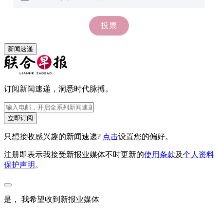
新闻速递
订阅新闻速递，洞悉时代脉搏。
立即订阅
只想接收感兴趣的新闻速递?
点击
设置您的偏好。
注册即表示我接受新报业媒体不时更新的
使用条款
及
个人资料
保护声明
。
是， 我希望收到新报业媒体