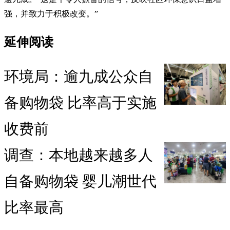
强，并致力于积极改变。”
延伸阅读
环境局：逾九成公众自
备购物袋 比率高于实施
收费前
调查：本地越来越多人
自备购物袋 婴儿潮世代
比率最高