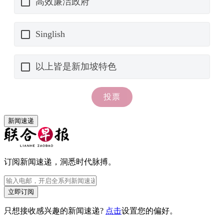
新闻速递
订阅新闻速递，洞悉时代脉搏。
立即订阅
只想接收感兴趣的新闻速递?
点击
设置您的偏好。