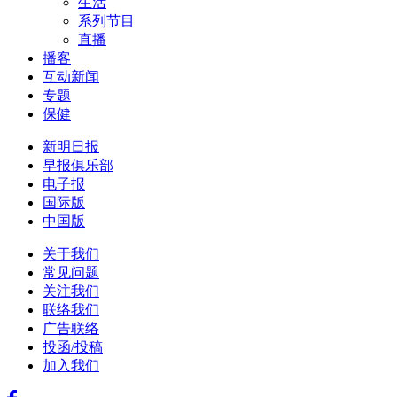
生活
系列节目
直播
播客
互动新闻
专题
保健
新明日报
早报俱乐部
电子报
国际版
中国版
关于我们
常见问题
关注我们
联络我们
广告联络
投函/投稿
加入我们