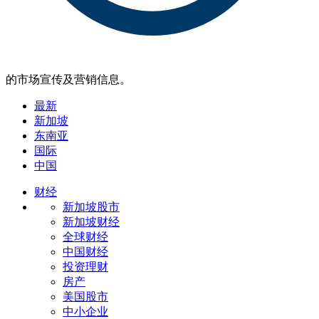
的市场宣传及营销信息。
最新
新加坡
东南亚
国际
中国
财经
新加坡股市
新加坡财经
全球财经
中国财经
投资理财
房产
美国股市
中小企业