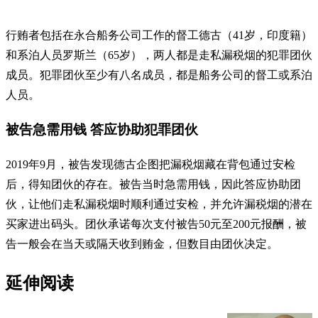
行贿者包括在永合船务公司工作的督工德古（41岁，印度籍）
和系泊人员罗斯兰（65岁），两人都是走私漏税烟的犯罪团伙
成员。犯罪团伙至少有八名成员，都是船务公司的督工或系泊
人员。
被告急需用钱 答应协助犯罪团伙
2019年9月，被告发现德古企图把漏税烟藏在背包通过安检
后，得知团伙的存在。被告当时急需用钱，因此答应协助团
伙，让他们走私漏税烟时顺利通过安检，并允许漏税烟的潜在
买家进出码头。团伙承诺每次支付被告50元至200元报酬，被
告一般会在当天或隔天收到贿金，但数目由团伙决定。
延伸阅读