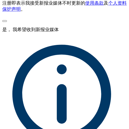
注册即表示我接受新报业媒体不时更新的
使用条款
及
个人资料
保护声明
。
是， 我希望收到新报业媒体