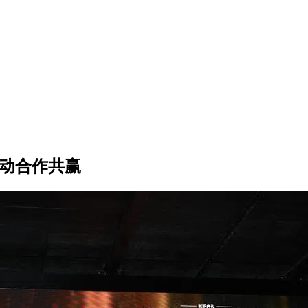
推动合作共赢