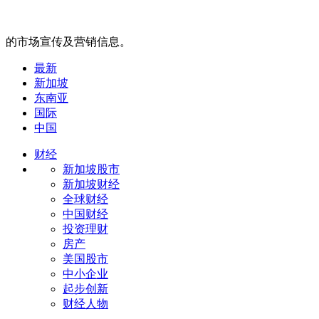
的市场宣传及营销信息。
最新
新加坡
东南亚
国际
中国
财经
新加坡股市
新加坡财经
全球财经
中国财经
投资理财
房产
美国股市
中小企业
起步创新
财经人物