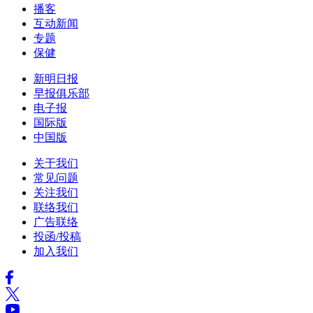
播客
互动新闻
专题
保健
新明日报
早报俱乐部
电子报
国际版
中国版
关于我们
常见问题
关注我们
联络我们
广告联络
投函/投稿
加入我们