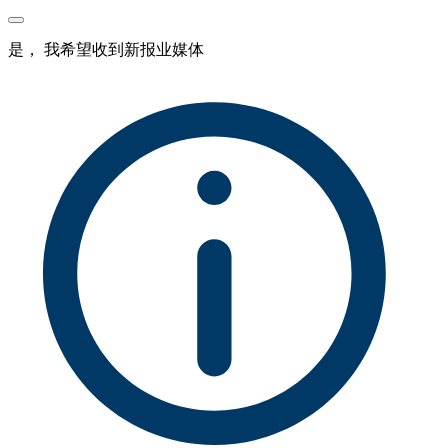
是， 我希望收到新报业媒体