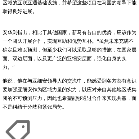
区域的互联互通基础设施，并希望这些项目在马国的领导下能
取得良好进展。
安华则指出，相比于其他国家，新马有各自的优势，应该作为
一个团队开展合作，实现互助和优势互补。“虽然未来充满不
确定且难以预测，但至少我们可以采取足够的措施，在国家层
面、双边层面，以及更广泛的亚细安层面，强化自身的实
力。”
他说，他在与亚细安领导人的交流中，能感受到各方都有意识
要加强亚细安作为区域力量的实力，以应对来自其他地区或集
团的不可预测压力，因此也希望能够通过合作来实现共赢，而
不是纠结于分歧和紧张局势。