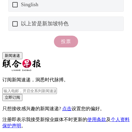
新闻速递
订阅新闻速递，洞悉时代脉搏。
立即订阅
只想接收感兴趣的新闻速递?
点击
设置您的偏好。
注册即表示我接受新报业媒体不时更新的
使用条款
及
个人资料
保护声明
。