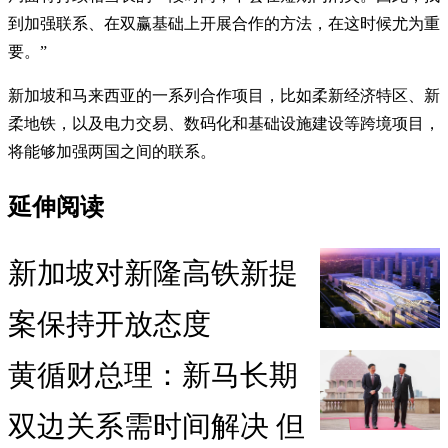
到加强联系、在双赢基础上开展合作的方法，在这时候尤为重
要。”
新加坡和马来西亚的一系列合作项目，比如柔新经济特区、新
柔地铁，以及电力交易、数码化和基础设施建设等跨境项目，
将能够加强两国之间的联系。
延伸阅读
新加坡对新隆高铁新提
案保持开放态度
黄循财总理：新马长期
双边关系需时间解决 但