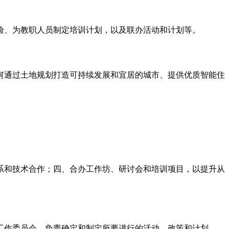
验、为教职人员制定培训计划，以及联办活动和计划等。
何通过土地规划打造可持续发展和宜居的城市、提供优质智能住
系和技术合作；四、合办工作坊、研讨会和培训项目，以提升从
工作委员会，负责确定和制定所要进行的活动、政策和计划。