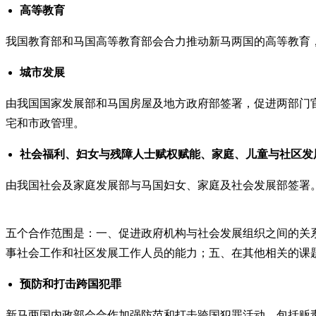
高等教育
我国教育部和马国高等教育部会合力推动新马两国的高等教育
城市发展
由我国国家发展部和马国房屋及地方政府部签署，促进两部门
宅和市政管理。
社会福利、妇女与残障人士赋权赋能、家庭、儿童与社区发
由我国社会及家庭发展部与马国妇女、家庭及社会发展部签署
五个合作范围是：一、促进政府机构与社会发展组织之间的关
事社会工作和社区发展工作人员的能力；五、在其他相关的课
预防和打击跨国犯罪
新马两国内政部会合作加强防范和打击跨国犯罪活动，包括贩