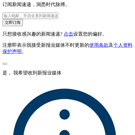
订阅新闻速递，洞悉时代脉搏。
立即订阅
只想接收感兴趣的新闻速递?
点击
设置您的偏好。
注册即表示我接受新报业媒体不时更新的
使用条款
及
个人资料
保护声明
。
是， 我希望收到新报业媒体