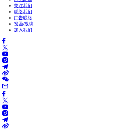
关注我们
联络我们
广告联络
投函/投稿
加入我们