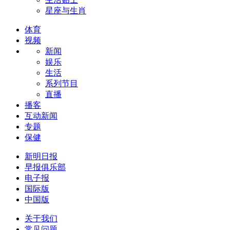
星座与生肖
体育
视频
新闻
娱乐
生活
系列节目
直播
播客
互动新闻
专题
保健
新明日报
早报俱乐部
电子报
国际版
中国版
关于我们
常见问题