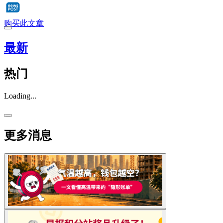
购买此文章
最新
热门
Loading...
更多消息