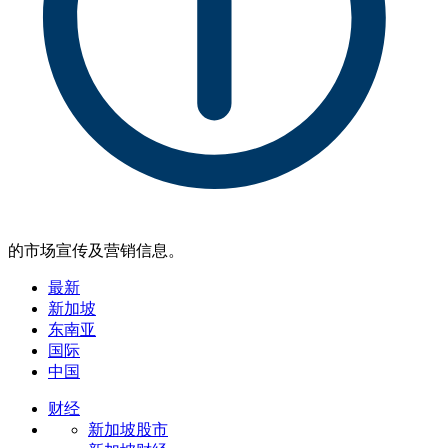
的市场宣传及营销信息。
最新
新加坡
东南亚
国际
中国
财经
新加坡股市