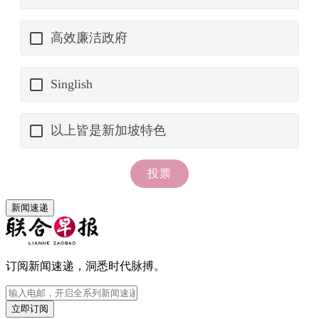
新闻速递
订阅新闻速递，洞悉时代脉搏。
立即订阅