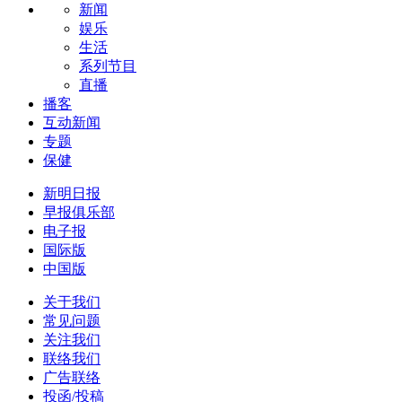
新闻
娱乐
生活
系列节目
直播
播客
互动新闻
专题
保健
新明日报
早报俱乐部
电子报
国际版
中国版
关于我们
常见问题
关注我们
联络我们
广告联络
投函/投稿