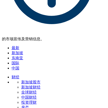
的市场宣传及营销信息。
最新
新加坡
东南亚
国际
中国
财经
新加坡股市
新加坡财经
全球财经
中国财经
投资理财
房产