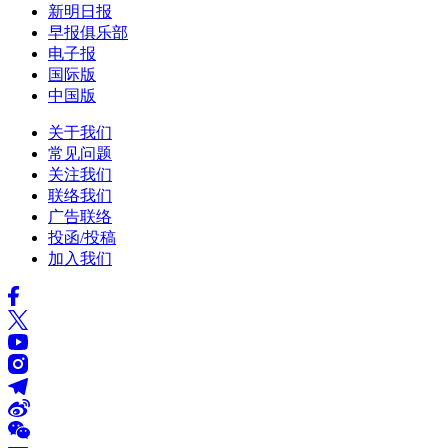
新明日报
早报俱乐部
电子报
国际版
中国版
关于我们
常见问题
关注我们
联络我们
广告联络
投函/投稿
加入我们