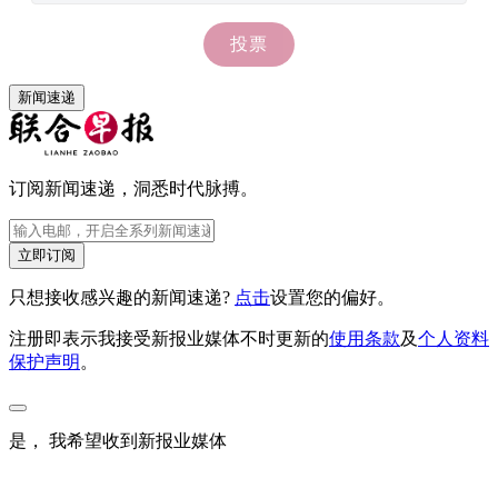
新闻速递
订阅新闻速递，洞悉时代脉搏。
立即订阅
只想接收感兴趣的新闻速递?
点击
设置您的偏好。
注册即表示我接受新报业媒体不时更新的
使用条款
及
个人资料
保护声明
。
是， 我希望收到新报业媒体