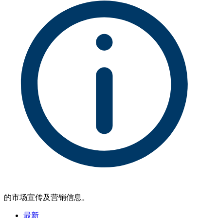
的市场宣传及营销信息。
最新