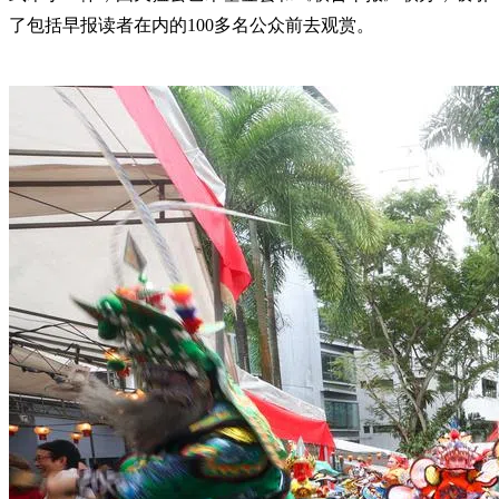
了包括早报读者在内的100多名公众前去观赏。