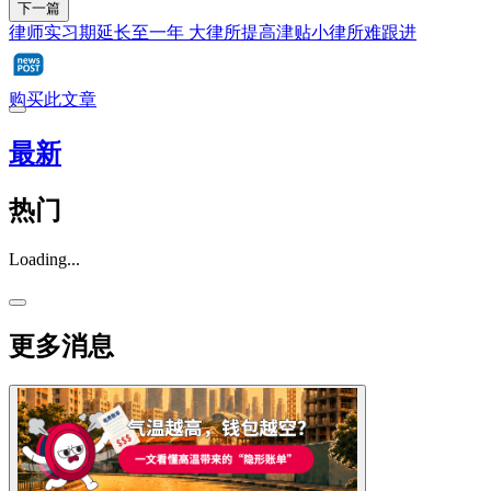
下一篇
律师实习期延长至一年 大律所提高津贴小律所难跟进
购买此文章
最新
热门
Loading...
更多消息