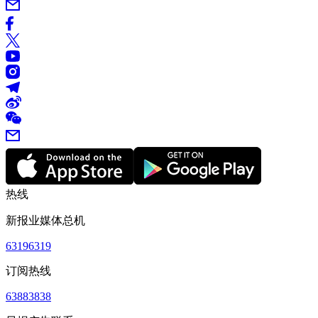
热线
新报业媒体总机
63196319
订阅热线
63883838