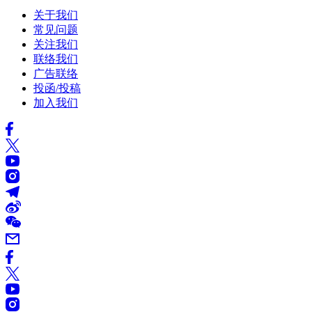
关于我们
常见问题
关注我们
联络我们
广告联络
投函/投稿
加入我们