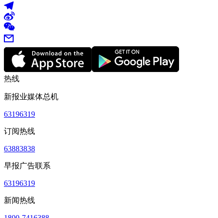
热线
新报业媒体总机
63196319
订阅热线
63883838
早报广告联系
63196319
新闻热线
1800-7416388