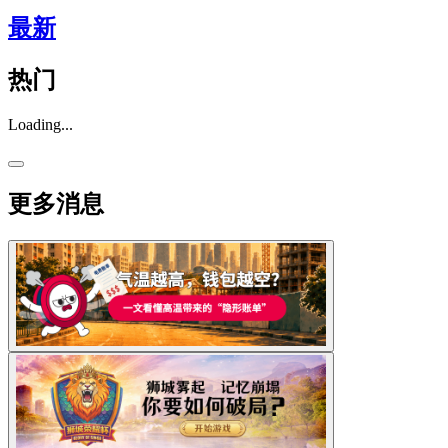
最新
热门
Loading...
更多消息