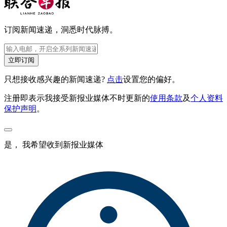
订阅新闻速递，洞悉时代脉搏。
立即订阅
只想接收感兴趣的新闻速递?
点击
设置您的偏好。
注册即表示我接受新报业媒体不时更新的
使用条款
及
个人资料
保护声明
。
是， 我希望收到新报业媒体