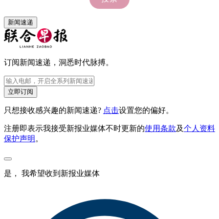
新闻速递
订阅新闻速递，洞悉时代脉搏。
立即订阅
只想接收感兴趣的新闻速递?
点击
设置您的偏好。
注册即表示我接受新报业媒体不时更新的
使用条款
及
个人资料
保护声明
。
是， 我希望收到新报业媒体