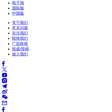
电子报
国际版
中国版
关于我们
常见问题
关注我们
联络我们
广告联络
投函/投稿
加入我们