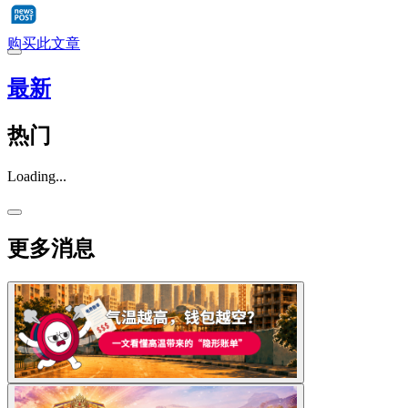
购买此文章
最新
热门
Loading...
更多消息