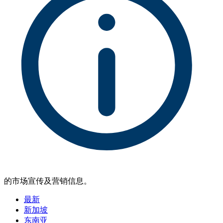
的市场宣传及营销信息。
最新
新加坡
东南亚