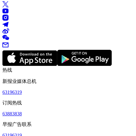
热线
新报业媒体总机
63196319
订阅热线
63883838
早报广告联系
63196319