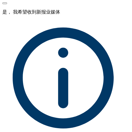
是， 我希望收到新报业媒体