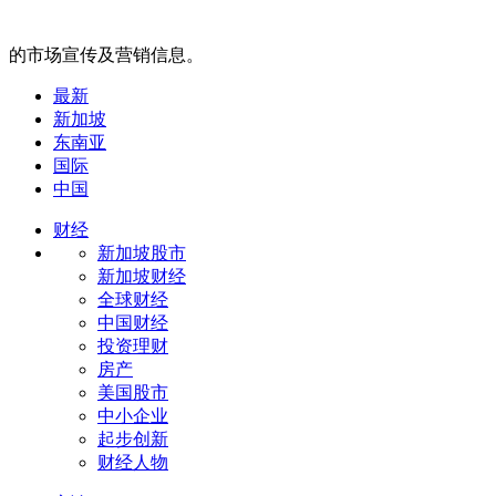
的市场宣传及营销信息。
最新
新加坡
东南亚
国际
中国
财经
新加坡股市
新加坡财经
全球财经
中国财经
投资理财
房产
美国股市
中小企业
起步创新
财经人物