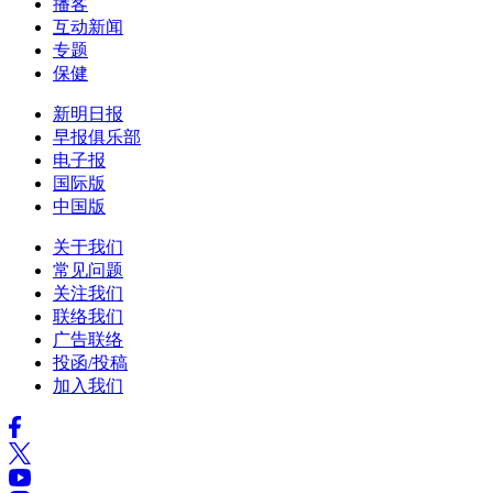
播客
互动新闻
专题
保健
新明日报
早报俱乐部
电子报
国际版
中国版
关于我们
常见问题
关注我们
联络我们
广告联络
投函/投稿
加入我们