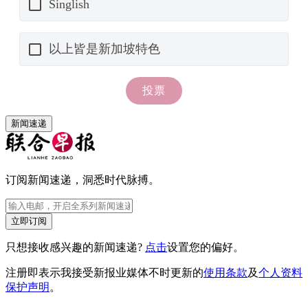
新闻速递
订阅新闻速递，洞悉时代脉搏。
立即订阅
只想接收感兴趣的新闻速递?
点击
设置您的偏好。
注册即表示我接受新报业媒体不时更新的
使用条款
及
个人资料
保护声明
。