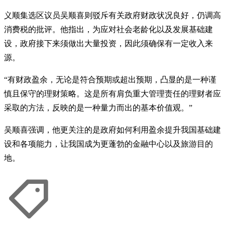
义顺集选区议员吴顺喜则驳斥有关政府财政状况良好，仍调高
消费税的批评。他指出，为应对社会老龄化以及发展基础建
设，政府接下来须做出大量投资，因此须确保有一定收入来
源。
“有财政盈余，无论是符合预期或超出预期，凸显的是一种谨
慎且保守的理财策略。这是所有肩负重大管理责任的理财者应
采取的方法，反映的是一种量力而出的基本价值观。”
吴顺喜强调，他更关注的是政府如何利用盈余提升我国基础建
设和各项能力，让我国成为更蓬勃的金融中心以及旅游目的
地。