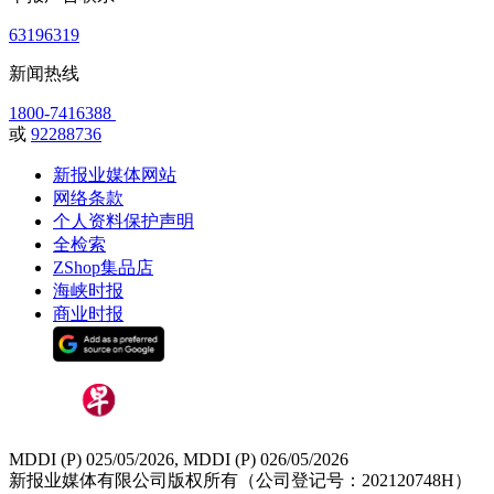
63196319
新闻热线
1800-7416388
或
92288736
新报业媒体网站
网络条款
个人资料保护声明
全检索
ZShop集品店
海峡时报
商业时报
MDDI (P) 025/05/2026, MDDI (P) 026/05/2026
新报业媒体有限公司版权所有（公司登记号：202120748H）