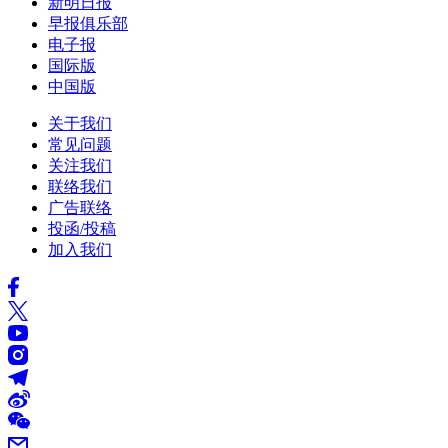
新明日报
早报俱乐部
电子报
国际版
中国版
关于我们
常见问题
关注我们
联络我们
广告联络
投函/投稿
加入我们