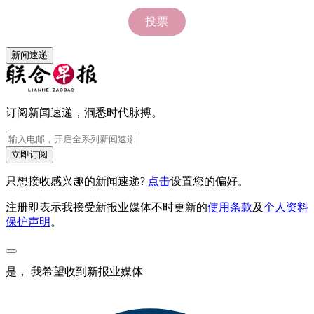
新闻速递
订阅新闻速递，洞悉时代脉搏。
立即订阅
只想接收感兴趣的新闻速递?
点击
设置您的偏好。
注册即表示我接受新报业媒体不时更新的
使用条款
及
个人资料
保护声明
。
是， 我希望收到新报业媒体