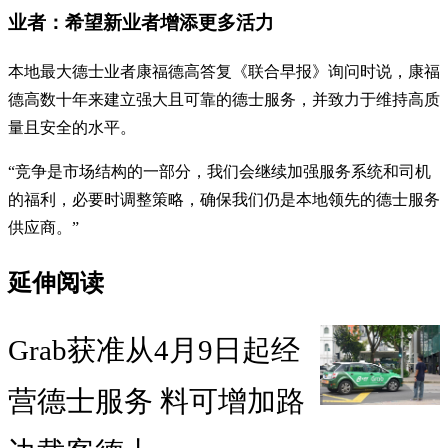
业者：希望新业者增添更多活力
本地最大德士业者康福德高答复《联合早报》询问时说，康福
德高数十年来建立强大且可靠的德士服务，并致力于维持高质
量且安全的水平。
“竞争是市场结构的一部分，我们会继续加强服务系统和司机
的福利，必要时调整策略，确保我们仍是本地领先的德士服务
供应商。”
延伸阅读
Grab获准从4月9日起经
营德士服务 料可增加路