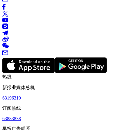
热线
新报业媒体总机
63196319
订阅热线
63883838
早报广告联系