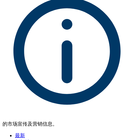
的市场宣传及营销信息。
最新