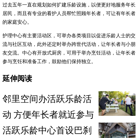
过去五年一直在规划如何扩建乐龄设施，以便更好地服务年长
居民，而且有专业的看护人员帮忙照顾年长者，可让有年长者
的家庭安心。
护理中心有主要活动区，可举办各类项目以促进乐龄人士的交
流与社区互动，此外还定时举办跨世代活动，让年长者与小朋
友交流。中心有开放式厨房，可用于举办烹饪活动，让年长者
参与烹饪和准备工作，鼓励他们保持独立。
延伸阅读
邻里空间办活跃乐龄活
动 方便年长者就近参与
活跃乐龄中心首设巴刹