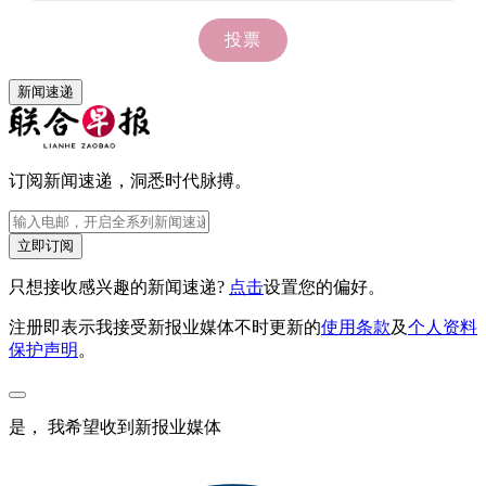
新闻速递
订阅新闻速递，洞悉时代脉搏。
立即订阅
只想接收感兴趣的新闻速递?
点击
设置您的偏好。
注册即表示我接受新报业媒体不时更新的
使用条款
及
个人资料
保护声明
。
是， 我希望收到新报业媒体