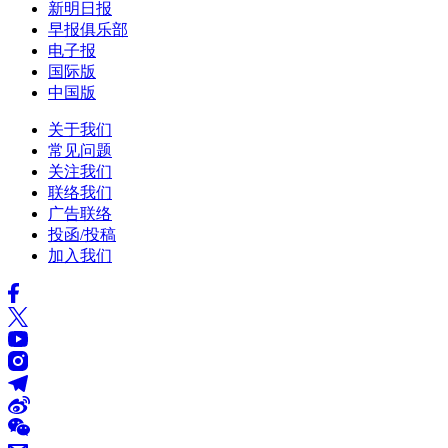
新明日报
早报俱乐部
电子报
国际版
中国版
关于我们
常见问题
关注我们
联络我们
广告联络
投函/投稿
加入我们