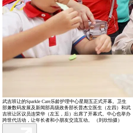
武吉班让的Sparkle Care乐龄护理中心星期五正式开幕。卫生
部兼数码发展及新闻部高级政务部长普杰立医生（左四）和武
吉班让区议员连荣华（左五，后）出席了开幕式。中心也举办
跨世代活动，让年长者和小朋友交流互动。 （刘欣怡摄）