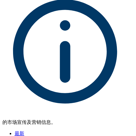
的市场宣传及营销信息。
最新