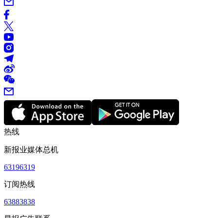
热线
新报业媒体总机
63196319
订阅热线
63883838