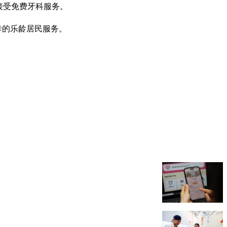
所接受免费牙科服务。
卡的乐龄居民服务。