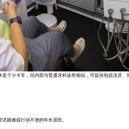
来是个小卡车，但内部与普通牙科诊所相似，可提供包括洗牙、简
经济困难或行动不便的年长居民。