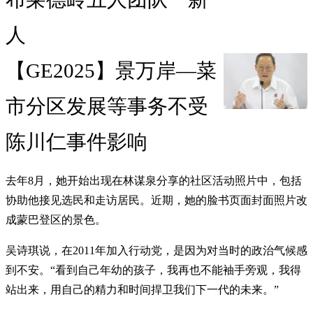
人
【GE2025】景万岸—菜
市分区发展等事务不受
陈川仁事件影响
去年8月，她开始出现在林谋泉分享的社区活动照片中，包括
协助他接见选民和走访居民。近期，她的脸书页面封面照片改
成蒙巴登区的景色。
吴诗琪说，在2011年加入行动党，是因为对当时的政治气候感
到不安。“看到自己年幼的孩子，我再也不能袖手旁观，我得
站出来，用自己的精力和时间捍卫我们下一代的未来。”