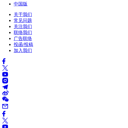
中国版
关于我们
常见问题
关注我们
联络我们
广告联络
投函/投稿
加入我们