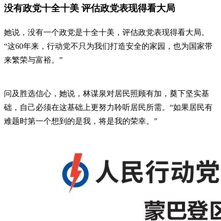
没有政党十全十美 评估政党表现得看大局
她说，没有一个政党是十全十美，评估政党表现得看大局。
“这60年来，行动党不只为我们打造安全的家园，也为国家带
来繁荣与富裕。”
问及胜选信心，她说，林谋泉对居民照顾有加，奠下坚实基
础，自己必须在这基础上更努力聆听居民所需。“如果居民有
难题时第一个想到的是我，将是我的荣幸。”