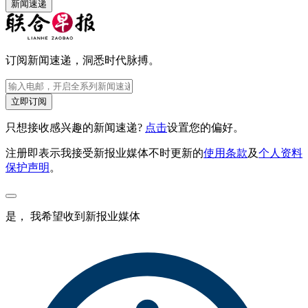
新闻速递
订阅新闻速递，洞悉时代脉搏。
立即订阅
只想接收感兴趣的新闻速递?
点击
设置您的偏好。
注册即表示我接受新报业媒体不时更新的
使用条款
及
个人资料
保护声明
。
是， 我希望收到新报业媒体