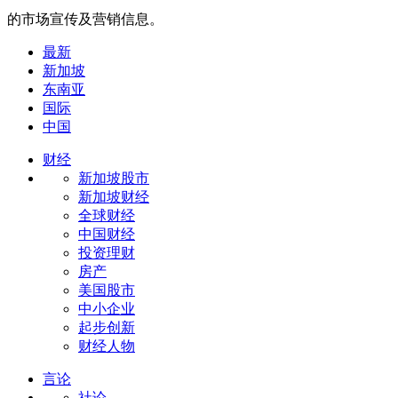
的市场宣传及营销信息。
最新
新加坡
东南亚
国际
中国
财经
新加坡股市
新加坡财经
全球财经
中国财经
投资理财
房产
美国股市
中小企业
起步创新
财经人物
言论
社论