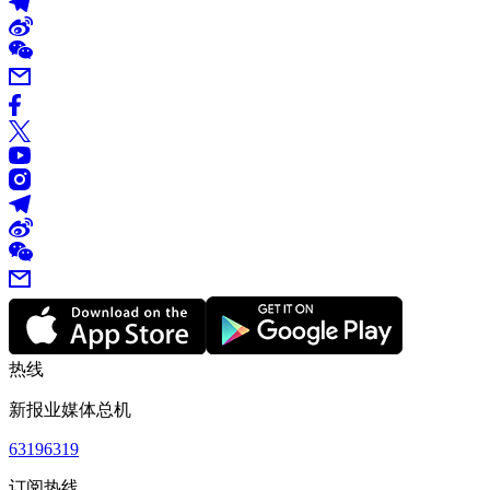
热线
新报业媒体总机
63196319
订阅热线