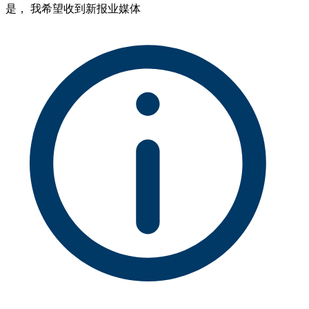
是， 我希望收到新报业媒体