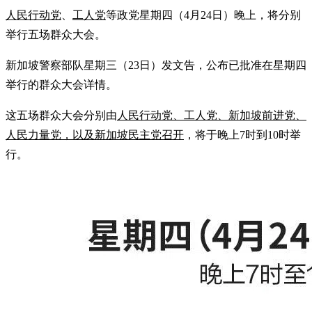
人民行动党
、
工人党
等政党星期四（4月24日）晚上，将分别
举行五场群众大会。
新加坡警察部队星期三（23日）发文告，公布已批准在星期四
举行的群众大会详情。
这五场群众大会分别由
人民行动党、工人党、新加坡前进党、
人民力量党，以及新加坡民主党召开
，将于晚上7时到10时举
行。