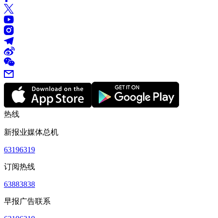
热线
新报业媒体总机
63196319
订阅热线
63883838
早报广告联系