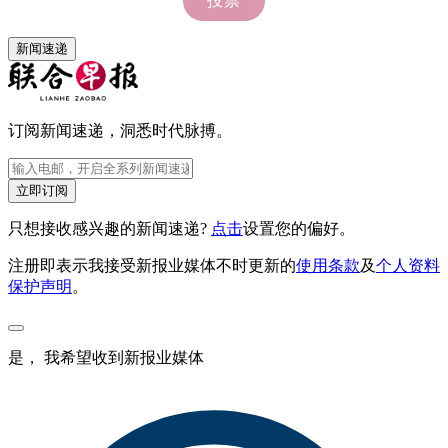
新闻速递
订阅新闻速递，洞悉时代脉搏。
立即订阅
只想接收感兴趣的新闻速递?
点击
设置您的偏好。
注册即表示我接受新报业媒体不时更新的
使用条款
及
个人资料
保护声明
。
是， 我希望收到新报业媒体