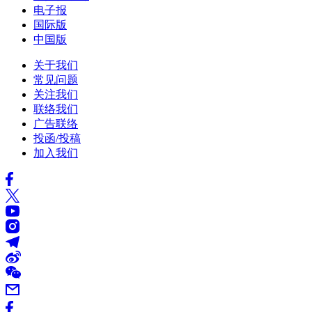
电子报
国际版
中国版
关于我们
常见问题
关注我们
联络我们
广告联络
投函/投稿
加入我们