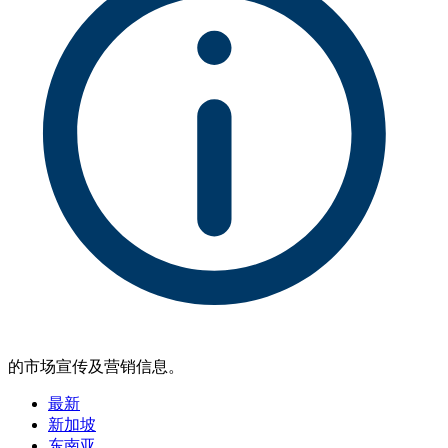
的市场宣传及营销信息。
最新
新加坡
东南亚