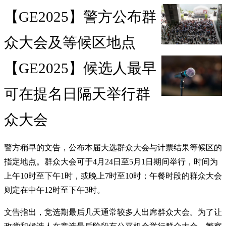
【GE2025】警方公布群
众大会及等候区地点
【GE2025】候选人最早
可在提名日隔天举行群
众大会
警方稍早的文告，公布本届大选群众大会与计票结果等候区的
指定地点。群众大会可于4月24日至5月1日期间举行，时间为
上午10时至下午1时，或晚上7时至10时；午餐时段的群众大会
则定在中午12时至下午3时。
文告指出，竞选期最后几天通常较多人出席群众大会。为了让