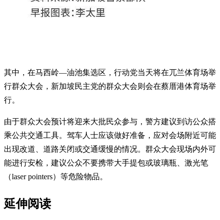
其中，在马西岭—油池集选区，行动党当天将在兀兰体育场举
行群众大会，新加坡民主党的群众大会则会在蔡厝港体育场举
行。
由于群众大会预计将迎来大批民众参与，警方建议到访公众搭
乘公共交通工具。驾车人士应该做好准备，应对会场附近可能
出现改道、道路关闭或交通缓慢的情况。群众大会现场内外可
能进行安检，建议公众不要携带大手提包或玻璃瓶、激光笔
（laser pointers）等危险物品。
延伸阅读