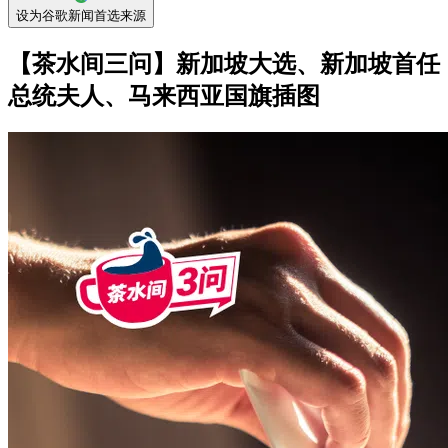
设为谷歌新闻首选来源
【茶水间三问】新加坡大选、新加坡首任
总统夫人、马来西亚国旗插图