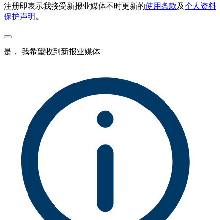
注册即表示我接受新报业媒体不时更新的
使用条款
及
个人资料
保护声明
。
是， 我希望收到新报业媒体