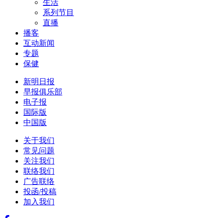
生活
系列节目
直播
播客
互动新闻
专题
保健
新明日报
早报俱乐部
电子报
国际版
中国版
关于我们
常见问题
关注我们
联络我们
广告联络
投函/投稿
加入我们