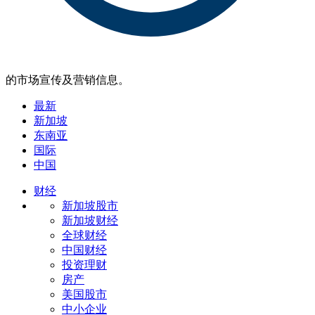
的市场宣传及营销信息。
最新
新加坡
东南亚
国际
中国
财经
新加坡股市
新加坡财经
全球财经
中国财经
投资理财
房产
美国股市
中小企业