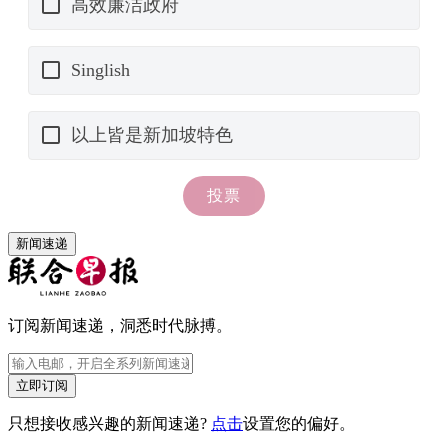
新闻速递
订阅新闻速递，洞悉时代脉搏。
立即订阅
只想接收感兴趣的新闻速递?
点击
设置您的偏好。